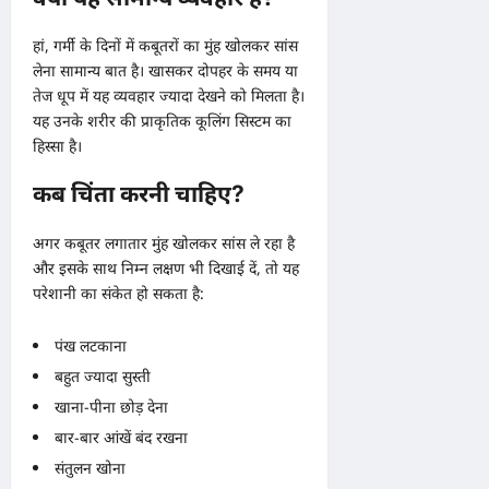
हां, गर्मी के दिनों में कबूतरों का मुंह खोलकर सांस
लेना सामान्य बात है। खासकर दोपहर के समय या
तेज धूप में यह व्यवहार ज्यादा देखने को मिलता है।
यह उनके शरीर की प्राकृतिक कूलिंग सिस्टम का
हिस्सा है।
कब चिंता करनी चाहिए?
अगर कबूतर लगातार मुंह खोलकर सांस ले रहा है
और इसके साथ निम्न लक्षण भी दिखाई दें, तो यह
परेशानी का संकेत हो सकता है:
पंख लटकाना
बहुत ज्यादा सुस्ती
खाना-पीना छोड़ देना
बार-बार आंखें बंद रखना
संतुलन खोना