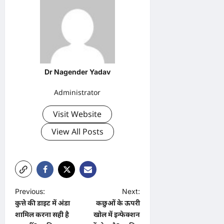
Dr Nagender Yadav
Administrator
Visit Website
View All Posts
P
Previous:
Next:
कुत्ते की डाइट में अंडा
कछुओं के ऊपरी
o
शामिल करना सही है
खोल में इन्फेक्शन
s