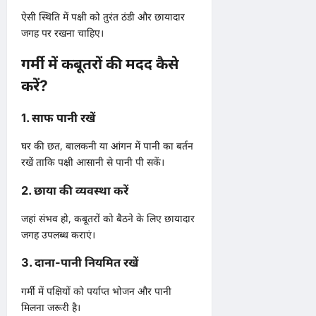
ऐसी स्थिति में पक्षी को तुरंत ठंडी और छायादार
जगह पर रखना चाहिए।
गर्मी में कबूतरों की मदद कैसे
करें?
1. साफ पानी रखें
घर की छत, बालकनी या आंगन में पानी का बर्तन
रखें ताकि पक्षी आसानी से पानी पी सकें।
2. छाया की व्यवस्था करें
जहां संभव हो, कबूतरों को बैठने के लिए छायादार
जगह उपलब्ध कराएं।
3. दाना-पानी नियमित रखें
गर्मी में पक्षियों को पर्याप्त भोजन और पानी
मिलना जरूरी है।