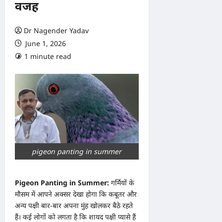
वजह
Dr Nagender Yadav
June 1, 2026
1 minute read
0 comments
pigeon panting in summer
Pigeon Panting in Summer:
गर्मियों के
मौसम में आपने अक्सर देखा होगा कि कबूतर और
अन्य पक्षी बार-बार अपना मुंह खोलकर बैठे रहते
हैं। कई लोगों को लगता है कि शायद पक्षी प्यासे हैं