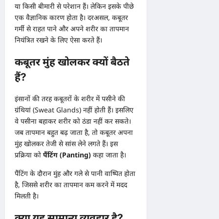
या किसी बीमारी से परेशान हैं। लेकिन इसके पीछे
एक वैज्ञानिक कारण होता है। दरअसल, कबूतर
गर्मी से राहत पाने और अपने शरीर का तापमान
नियंत्रित रखने के लिए ऐसा करते हैं।
कबूतर मुंह खोलकर क्यों बैठते
हैं?
इंसानों की तरह कबूतरों के शरीर में पसीने की
ग्रंथियां (Sweat Glands) नहीं होती हैं। इसलिए
वे पसीना बहाकर शरीर को ठंडा नहीं कर सकते।
जब तापमान बहुत बढ़ जाता है, तो कबूतर अपना
मुंह खोलकर तेजी से सांस लेने लगते हैं। इस
प्रक्रिया को
पैंटिंग (Panting)
कहा जाता है।
पैंटिंग के दौरान मुंह और गले से पानी वाष्पित होता
है, जिससे शरीर का तापमान कम करने में मदद
मिलती है।
क्या यह सामान्य व्यवहार है?