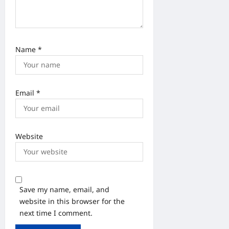
Name
*
Email
*
Website
Save my name, email, and
website in this browser for the
next time I comment.