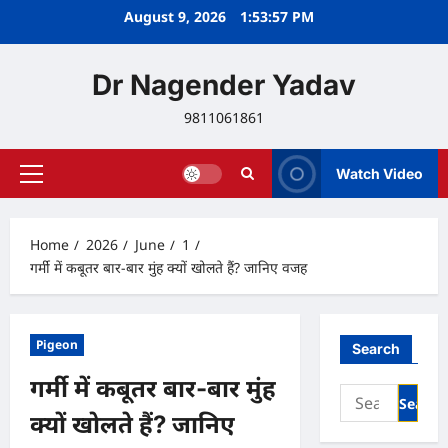
Skip
August 9, 2026
1:53:58 PM
to
content
Dr Nagender Yadav
9811061861
Watch Video
Primary
Menu
Home
2026
June
1
गर्मी में कबूतर बार-बार मुंह क्यों खोलते हैं? जानिए वजह
Pigeon
Search
गर्मी में कबूतर बार-बार मुंह
Search
for:
क्यों खोलते हैं? जानिए