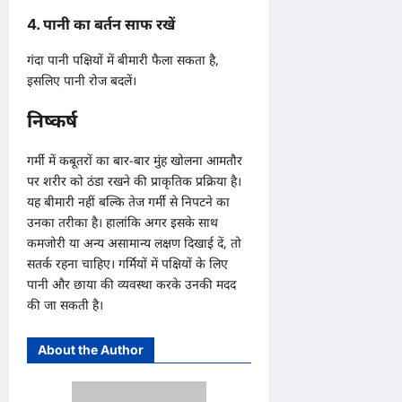
4. पानी का बर्तन साफ रखें
गंदा पानी पक्षियों में बीमारी फैला सकता है,
इसलिए पानी रोज बदलें।
निष्कर्ष
गर्मी में कबूतरों का बार-बार मुंह खोलना आमतौर
पर शरीर को ठंडा रखने की प्राकृतिक प्रक्रिया है।
यह बीमारी नहीं बल्कि तेज गर्मी से निपटने का
उनका तरीका है। हालांकि अगर इसके साथ
कमजोरी या अन्य असामान्य लक्षण दिखाई दें, तो
सतर्क रहना चाहिए। गर्मियों में पक्षियों के लिए
पानी और छाया की व्यवस्था करके उनकी मदद
की जा सकती है।
About the Author