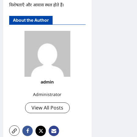
विशेषताएँ और आवास स्थल होते हैं।
About the Author
admin
Administrator
View All Posts