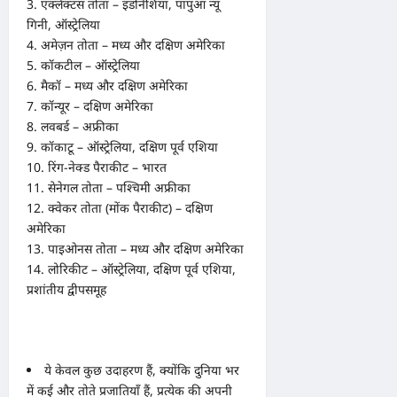
3. एक्लेक्टस तोता – इंडोनेशिया, पापुआ न्यू
गिनी, ऑस्ट्रेलिया
4. अमेज़न तोता – मध्य और दक्षिण अमेरिका
5. कॉकटील – ऑस्ट्रेलिया
6. मैकॉ – मध्य और दक्षिण अमेरिका
7. कॉन्यूर – दक्षिण अमेरिका
8. लवबर्ड – अफ्रीका
9. कॉकाटू – ऑस्ट्रेलिया, दक्षिण पूर्व एशिया
10. रिंग-नेक्ड पैराकीट – भारत
11. सेनेगल तोता – पश्चिमी अफ्रीका
12. क्वेकर तोता (मोंक पैराकीट) – दक्षिण
अमेरिका
13. पाइओनस तोता – मध्य और दक्षिण अमेरिका
14. लोरिकीट – ऑस्ट्रेलिया, दक्षिण पूर्व एशिया,
प्रशांतीय द्वीपसमूह
ये केवल कुछ उदाहरण हैं, क्योंकि दुनिया भर
में कई और तोते प्रजातियाँ हैं, प्रत्येक की अपनी