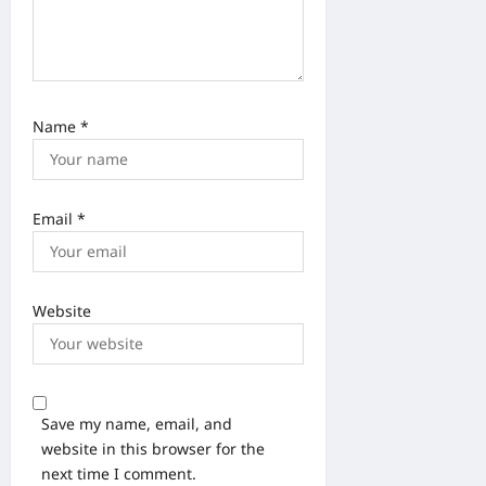
Name
*
Email
*
Website
Save my name, email, and
website in this browser for the
next time I comment.