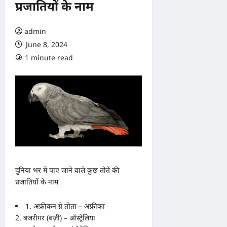
प्रजातियों के नाम
admin
June 8, 2024
1 minute read
0 comments
दुनिया भर में पाए जाने वाले कुछ तोते की
प्रजातियों के नाम
1. अफ्रीकन ग्रे तोता – अफ्रीका
2. बजरीगर (बज़ी) – ऑस्ट्रेलिया