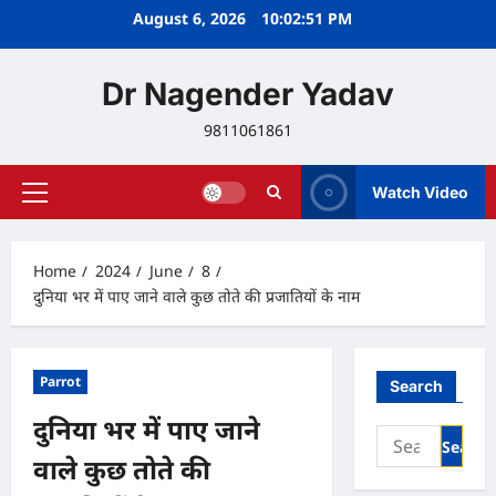
Skip
August 6, 2026
10:02:52 PM
to
content
Dr Nagender Yadav
9811061861
Watch Video
Primary
Menu
Home
2024
June
8
दुनिया भर में पाए जाने वाले कुछ तोते की प्रजातियों के नाम
Parrot
Search
दुनिया भर में पाए जाने
Search
for:
वाले कुछ तोते की