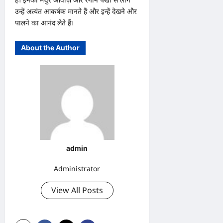
उन्हें अत्यंत आकर्षक मानते हैं और इन्हें देखने और
पालने का आनंद लेते हैं।
About the Author
admin
Administrator
View All Posts