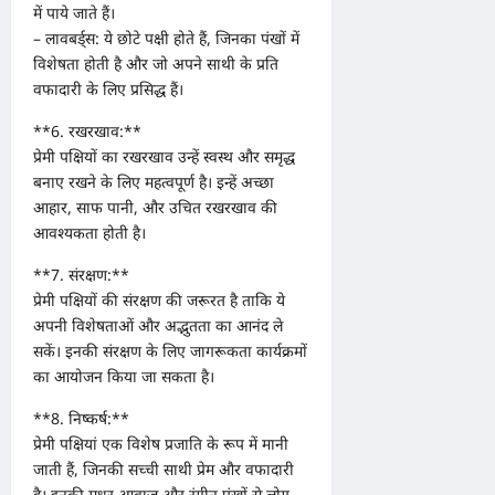
में पाये जाते हैं।
– लावबर्ड्स: ये छोटे पक्षी होते हैं, जिनका पंखों में
विशेषता होती है और जो अपने साथी के प्रति
वफादारी के लिए प्रसिद्ध हैं।
**6. रखरखाव:**
प्रेमी पक्षियों का रखरखाव उन्हें स्वस्थ और समृद्ध
बनाए रखने के लिए महत्वपूर्ण है। इन्हें अच्छा
आहार, साफ पानी, और उचित रखरखाव की
आवश्यकता होती है।
**7. संरक्षण:**
प्रेमी पक्षियों की संरक्षण की जरूरत है ताकि ये
अपनी विशेषताओं और अद्भुतता का आनंद ले
सकें। इनकी संरक्षण के लिए जागरूकता कार्यक्रमों
का आयोजन किया जा सकता है।
**8. निष्कर्ष:**
प्रेमी पक्षियां एक विशेष प्रजाति के रूप में मानी
जाती हैं, जिनकी सच्ची साथी प्रेम और वफादारी
है। इनकी मधुर आवाज़ और रंगीन पंखों से लोग