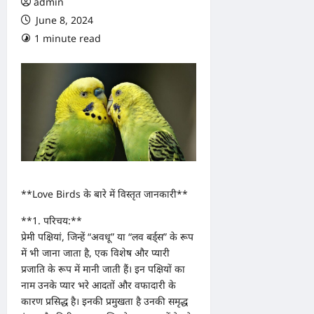
admin
June 8, 2024
1 minute read
0 comments
**Love Birds के बारे में विस्तृत जानकारी**
**1. परिचय:**
प्रेमी पक्षियां, जिन्हें “अवधू” या “लव बर्ड्स” के रूप
में भी जाना जाता है, एक विशेष और प्यारी
प्रजाति के रूप में मानी जाती हैं। इन पक्षियों का
नाम उनके प्यार भरे आदतों और वफादारी के
कारण प्रसिद्ध है। इनकी प्रमुखता है उनकी समृद्ध