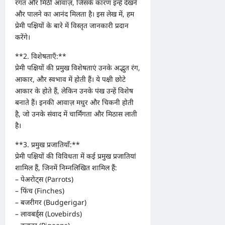
रंगत और मिठी आवाज़, जिसके कारण इन्हें देखने
और पालने का आनंद मिलता है। इस लेख में, हम
प्रेमी पक्षियों के बारे में विस्तृत जानकारी प्रदान
करेंगे।
**2. विशेषताएँ:**
प्रेमी पक्षियों की प्रमुख विशेषताएं उनके अद्भुत रंग,
आकार, और स्वभाव में होती हैं। ये पक्षी छोटे
आकार के होते हैं, लेकिन उनके पंख उन्हें विशेष
बनाते हैं। इनकी आवाज़ मधुर और चिकनी होती
है, जो उनके संवाद में चार्मिंगता और मिठास लाती
है।
**3. प्रमुख प्रजातियाँ:**
प्रेमी पक्षियों की विविधता में कई प्रमुख प्रजातियां
शामिल हैं, जिनमें निम्नलिखित शामिल हैं:
– पेअरोट्स (Parrots)
– फिंच (Finches)
– बजरीगर (Budgerigar)
– लावबर्ड्स (Lovebirds)