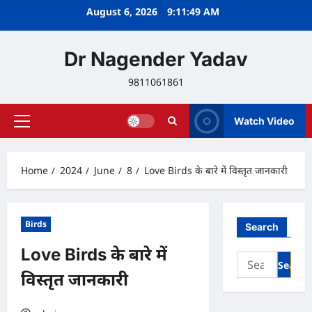
Skip
August 6, 2026
9:11:50 AM
to
content
Dr Nagender Yadav
9811061861
Watch Video
Primary
Menu
Home
2024
June
8
Love Birds के बारे में विस्तृत जानकारी
Birds
Search
Love Birds के बारे में
Search
for:
विस्तृत जानकारी