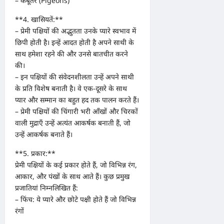
– कबूतर (Pigeons)
**4. खासियतें:**
– प्रेमी पक्षियों की अद्भुतता उनके प्यारे स्वभाव में
छिपी होती है। इन्हें आदत होती है अपने साथी के
साथ हमेशा रहने की और उनसे बातचीत करने
की।
– इन पक्षियों की संवेदनशीलता उन्हें अपने साथी
के प्रति विशेष बनाती है। वे एक-दूसरे के साथ
प्यार और सम्मान का बहुत हद तक पालन करते हैं।
– प्रेमी पक्षियों की चिंगारी भरी आँखों और चिरकों
वाली मुद्राएँ उन्हें अत्यंत आकर्षक बनाती हैं, जो
उन्हें आकर्षक बनाते हैं।
**5. प्रकार:**
प्रेमी पक्षियों के कई प्रकार होते हैं, जो विभिन्न रंग,
आकार, और पंखों के साथ आते हैं। कुछ प्रमुख
प्रजातियां निम्नलिखित हैं:
– फिंच: ये प्यारे और छोटे पक्षी होते हैं जो विभिन्न
रंगों