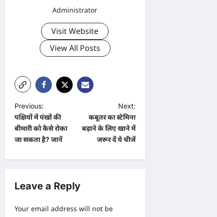
Administrator
Visit Website
View All Posts
P
Previous:
Next:
पक्षियों में पंखों की
कबूतर का स्टेमिना
o
बीमारी को कैसे रोका
बढ़ाने के लिए खाने में
s
जा सकता है? जानें
जरूर दें ये चीजें
t
n
a
Leave a Reply
v
Your email address will not be
i