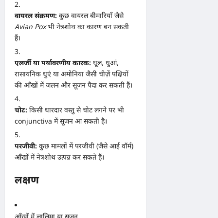
वायरल संक्रमण:
कुछ वायरल बीमारियाँ जैसे
Avian Pox
भी नेत्रशोथ का कारण बन सकती
हैं।
एलर्जी या पर्यावरणीय कारक:
धूल, धुआं,
रासायनिक धुएं या अमोनिया जैसी चीज़ें पक्षियों
की आँखों में जलन और सूजन पैदा कर सकती हैं।
चोट:
किसी धारदार वस्तु से चोट लगने पर भी
conjunctiva में सूजन आ सकती है।
परजीवी:
कुछ मामलों में परजीवी (जैसे आई वॉर्म)
आँखों में नेत्रशोथ उत्पन्न कर सकते हैं।
लक्षण
आँखों में लालिमा या सूजन