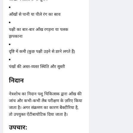
आँखों से पानी या पीले रंग का स्राव
पक्षी का बार-बार आँख रगड़ना या पलक
झपकाना
दृष्टि में कमी (कुछ पक्षी उड़ने से डरने लगते हैं)
पंखों की अस्त-व्यस्त स्थिति और सुस्ती
निदान
नेत्रशोथ का निदान पशु चिकित्सक द्वारा आँख की
जांच और कभी-कभी लैब परीक्षण के ज़रिए किया
जाता है। अगर संक्रमण का कारण बैक्टीरिया है,
तो उपयुक्त ऐंटीबायोटिक दिया जाता है।
उपचार: