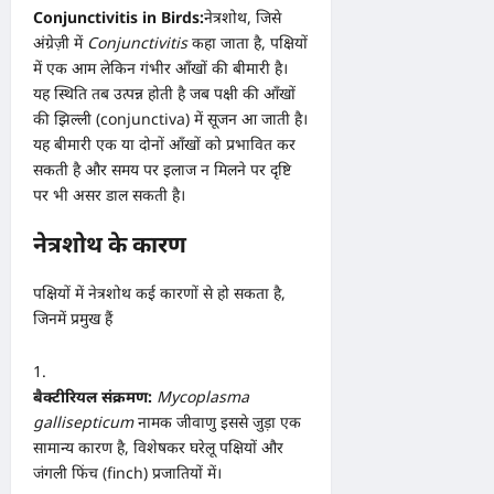
Conjunctivitis in Birds:
नेत्रशोथ, जिसे
अंग्रेज़ी में
Conjunctivitis
कहा जाता है, पक्षियों
में एक आम लेकिन गंभीर आँखों की बीमारी है।
यह स्थिति तब उत्पन्न होती है जब पक्षी की आँखों
की झिल्ली (conjunctiva) में सूजन आ जाती है।
यह बीमारी एक या दोनों आँखों को प्रभावित कर
सकती है और समय पर इलाज न मिलने पर दृष्टि
पर भी असर डाल सकती है।
नेत्रशोथ के कारण
पक्षियों में नेत्रशोथ कई कारणों से हो सकता है,
जिनमें प्रमुख हैं
बैक्टीरियल संक्रमण:
Mycoplasma
gallisepticum
नामक जीवाणु इससे जुड़ा एक
सामान्य कारण है, विशेषकर घरेलू पक्षियों और
जंगली फिंच (finch) प्रजातियों में।