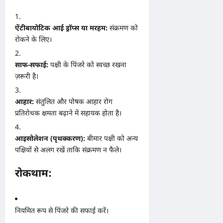
ऐंटीबायोटिक आई ड्रॉप्स या मरहम:
संक्रमण को
रोकने के लिए।
साफ-सफाई:
पक्षी के पिंजरे को स्वच्छ रखना
ज़रूरी है।
आहार:
संतुलित और पोषक आहार रोग
प्रतिरोधक क्षमता बढ़ाने में सहायक होता है।
आइसोलेशन (पृथक्करण):
बीमार पक्षी को अन्य
पक्षियों से अलग रखें ताकि संक्रमण न फैले।
रोकथाम:
नियमित रूप से पिंजरे की सफाई करें।