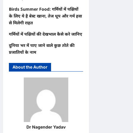
Birds Summer Food: गर्मियों में पक्षियों
के लिए ये है बेस्ट खाना, तेज धूप और गर्म हवा
से मिलेगी राहत
गर्मियों में पक्षियों की देखभाल कैसे करे जानिए
दुनिया भर में पाए जाने वाले कुछ तोते की
प्रजातियों के नाम
About the Author
Dr Nagender Yadav