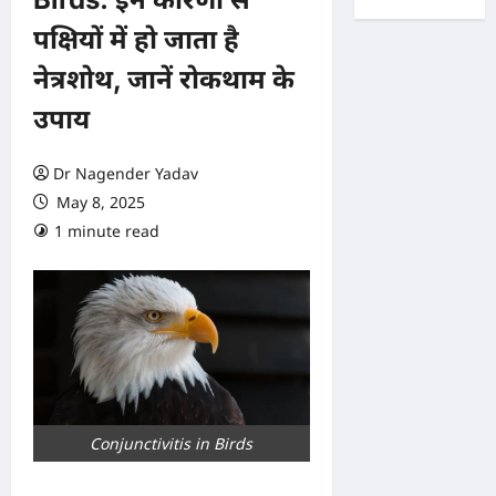
पक्षियों में हो जाता है
नेत्रशोथ, जानें रोकथाम के
उपाय
Dr Nagender Yadav
May 8, 2025
1 minute read
0 comments
Conjunctivitis in Birds