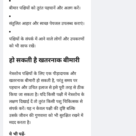
बीमार पक्षियों को तुरंत पहचानें और अलग करें।
संतुलित आहार और स्वच्छ पेयजल उपलब्ध कराएं।
पक्षियों के संपर्क में आने वाले लोगों और उपकरणों
को भी साफ रखें।
हो सकती है खतरनाक बीमारी
नेत्रशोथ पक्षियों के लिए एक पीड़ादायक और
खतरनाक बीमारी हो सकती है, परंतु समय पर
पहचान और उचित इलाज से इसे पूरी तरह से ठीक
किया जा सकता है। यदि किसी पक्षी में नेत्रशोथ के
लक्षण दिखाई दें तो तुरंत किसी पशु चिकित्सक से
संपर्क करें। यह न केवल पक्षी की दृष्टि बल्कि
उसके जीवन की गुणवत्ता को भी सुरक्षित रखने में
मदद करता है।
ये भी पढ़ें-