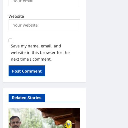
Website
Save my name, email, and
website in this browser for the
next time I comment.
Related Stories