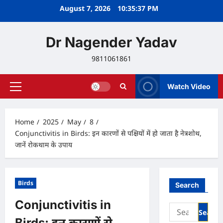
Skip
August 7, 2026
10:35:38 PM
to
content
Dr Nagender Yadav
9811061861
Watch Video
Primary
Menu
Home
2025
May
8
Conjunctivitis in Birds: इन कारणों से पक्षियों में हो जाता है नेत्रशोथ,
जानें रोकथाम के उपाय
Birds
Search
Conjunctivitis in
Search
for:
Birds: इन कारणों से