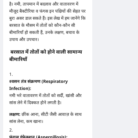
है। नमी, तापमान में बदलाव और वातावरण में
मौजूद बैक्टीरिया व फंगस इन पक्षियों की सेहत पर
बुरा असर डाल सकते हैं। इस लेख में हम जानेंगे कि
बरसात के मौसम में तोतों को कौन-कौन सी
बीमारियाँ हो सकती हैं, उनके लक्षण, बचाव के
उपाय और उपचार।
बरसात में तोतों को होने वाली सामान्य
बीमारियाँ
श्वसन तंत्र संक्रमण (Respiratory
Infection):
नमी भरे वातावरण में तोतों को सर्दी, खांसी और
सांस लेने में दिक्कत होने लगती है।
लक्षण:
छींक आना, सीटी जैसी आवाज़ के साथ
सांस लेना, कम खाना।
फंगल इंफेक्शन (Aspergillosis):