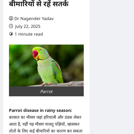
बीमारियों से रहें सतर्क
Dr Nagender Yadav
July 22, 2025
1 minute read
0 comments
Parrot
Parrot disease in rainy season:
बरसात का मौसम जहां हरियाली और ठंडक लेकर
आता है, वहीं यह मौसम पालतू पक्षियों, खासकर
तोतों के लिए कई बीमारियों का कारण बन सकता