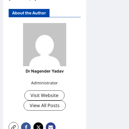
About the Author
Dr Nagender Yadav
Administrator
Visit Website
View All Posts