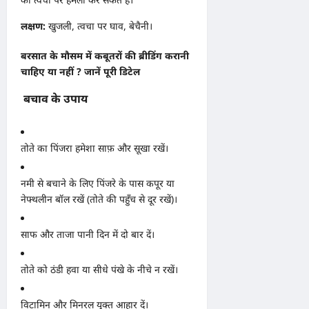
लक्षण:
खुजली, त्वचा पर घाव, बेचैनी।
बरसात के मौसम में कबूतरों की ब्रीडिंग करानी
चाहिए या नहीं ? जानें पूरी डिटेल
बचाव के उपाय
तोते का पिंजरा हमेशा साफ़ और सूखा रखें।
नमी से बचाने के लिए पिंजरे के पास कपूर या
नेफ्थलीन बॉल रखें (तोते की पहुँच से दूर रखें)।
साफ और ताजा पानी दिन में दो बार दें।
तोते को ठंडी हवा या सीधे पंखे के नीचे न रखें।
विटामिन और मिनरल युक्त आहार दें।