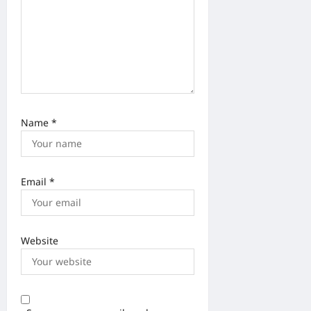
Name
*
Email
*
Website