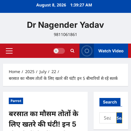
Skip
August 8, 2026
1:39:28 AM
to
content
Dr Nagender Yadav
9811061861
Watch Video
Primary
Menu
Home
2025
July
22
बरसात का मौसम तोतों के लिए खतरे की घंटी! इन 5 बीमारियों से रहें सतर्क
Parrot
Search
बरसात का मौसम तोतों के
Search
for:
लिए खतरे की घंटी! इन 5