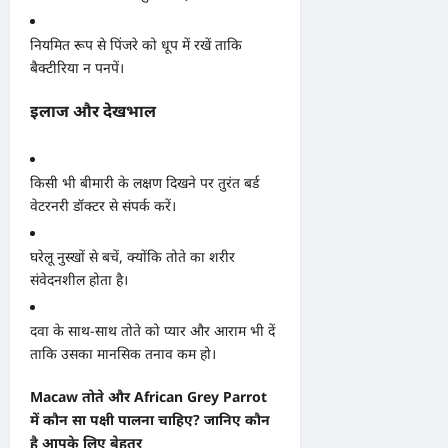
नियमित रूप से पिंजरे को धूप में रखें ताकि
बैक्टीरिया न पनपें।
इलाज और देखभाल
किसी भी बीमारी के लक्षण दिखने पर तुरंत बर्ड
वेटरनरी डॉक्टर से संपर्क करें।
घरेलू नुस्खों से बचें, क्योंकि तोते का शरीर
संवेदनशील होता है।
दवा के साथ-साथ तोते को प्यार और आराम भी दें
ताकि उसका मानसिक तनाव कम हो।
Macaw तोते और African Grey Parrot
में कौन सा पक्षी पालना चाहिए? जानिए कौन
है आपके लिए बेहतर