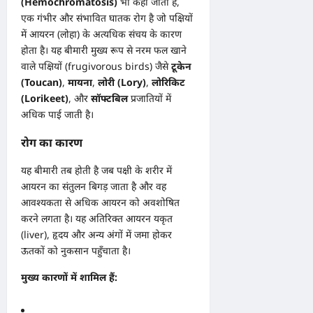
(Hemochromatosis)
भी कहा जाता है,
एक गंभीर और संभावित घातक रोग है जो पक्षियों
में आयरन (लोहा) के अत्यधिक संचय के कारण
होता है। यह बीमारी मुख्य रूप से नरम फल खाने
वाले पक्षियों (frugivorous birds) जैसे
टूकेन
(Toucan)
,
मायना
,
लोरी (Lory)
,
लोरिकिट
(Lorikeet)
, और
सॉफ्टबिल
प्रजातियों में
अधिक पाई जाती है।
रोग का कारण
यह बीमारी तब होती है जब पक्षी के शरीर में
आयरन का संतुलन बिगड़ जाता है और वह
आवश्यकता से अधिक आयरन को अवशोषित
करने लगता है। यह अतिरिक्त आयरन यकृत
(liver), हृदय और अन्य अंगों में जमा होकर
ऊतकों को नुकसान पहुँचाता है।
मुख्य कारणों में शामिल हैं: