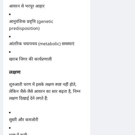
आयरन से भरपूर आहार
आनुवंशिक प्रवृत्ति (genetic
predisposition)
आंतरिक चयापचय (metabolic) समस्याएं
खराब जिगर की कार्यप्रणाली
लक्षण
शुरुआती चरण में इसके लक्षण स्पष्ट नहीं होते,
लेकिन जैसे-जैसे आयरन का स्तर बढ़ता है, निम्न
लक्षण दिखाई देने लगते हैं:
सुस्ती और कमजोरी
भूख में कमी