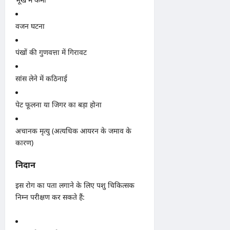
वजन घटना
पंखों की गुणवत्ता में गिरावट
सांस लेने में कठिनाई
पेट फूलना या जिगर का बड़ा होना
अचानक मृत्यु (अत्यधिक आयरन के जमाव के
कारण)
निदान
इस रोग का पता लगाने के लिए पशु चिकित्सक
निम्न परीक्षण कर सकते हैं: