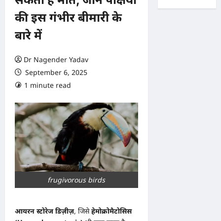
की इस गंभीर बीमारी के
बारे में
Dr Nagender Yadav
September 6, 2025
1 minute read
0 comments
frugivorous birds
आयरन स्टोरेज डिज़ीज़
, जिसे
हेमोक्रोमैटोसिस