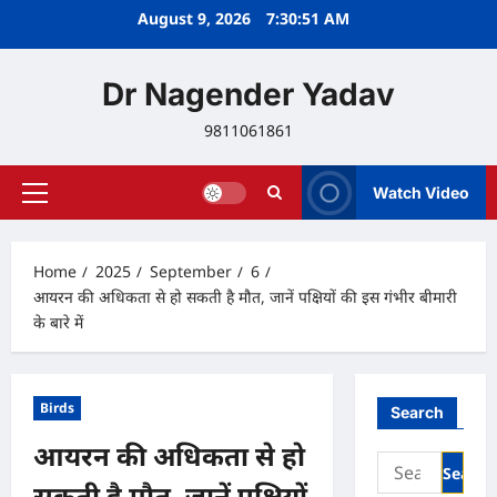
Skip
August 9, 2026
7:30:52 AM
to
content
Dr Nagender Yadav
9811061861
Watch Video
Primary
Menu
Home
2025
September
6
आयरन की अधिकता से हो सकती है मौत, जानें पक्षियों की इस गंभीर बीमारी
के बारे में
Birds
Search
आयरन की अधिकता से हो
Search
for:
सकती है मौत, जानें पक्षियों