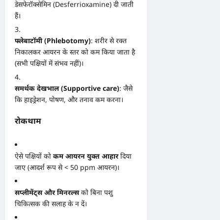
डेसफेरॉक्सेमिन (Desferrioxamine) दी जाती
हैं।
फ्लेबाटॉमी (Phlebotomy)
: शरीर से रक्त
निकालकर आयरन के स्तर को कम किया जाता है
(सभी पक्षियों में संभव नहीं)।
समर्थक देखभाल (Supportive care)
: जैसे
कि हाइड्रेशन, पोषण, और तनाव कम करना।
रोकथाम
ऐसे पक्षियों को
कम आयरन युक्त आहार
दिया
जाए (आदर्श रूप से < 50 ppm आयरन)।
सप्लीमेंट्स और मिनरल्स
को बिना पशु
चिकित्सक की सलाह के न दें।