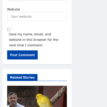
Website
Save my name, email, and
website in this browser for the
next time I comment.
Related Stories