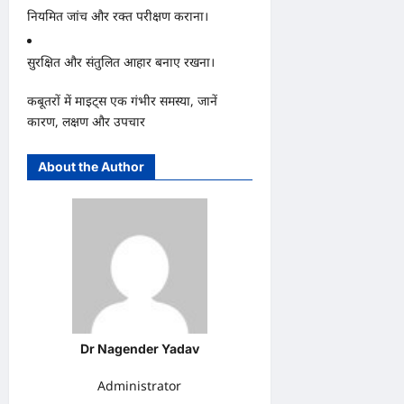
नियमित जांच और रक्त परीक्षण कराना।
सुरक्षित और संतुलित आहार बनाए रखना।
कबूतरों में माइट्स एक गंभीर समस्या, जानें
कारण, लक्षण और उपचार
About the Author
Dr Nagender Yadav
Administrator