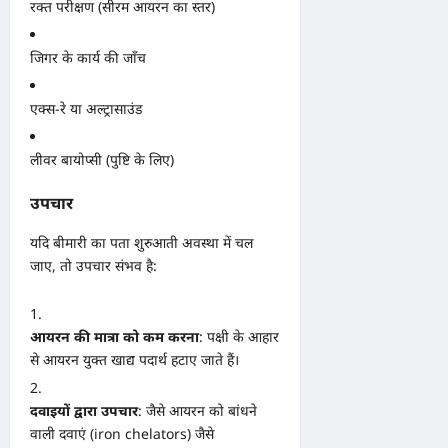
रक्त परीक्षण (सीरम आयरन का स्तर)
जिगर के कार्य की जाँच
एक्स-रे या अल्ट्रासाउंड
लीवर बायोप्सी (पुष्टि के लिए)
उपचार
यदि बीमारी का पता शुरुआती अवस्था में चल
जाए, तो उपचार संभव है:
आयरन की मात्रा को कम करना
: पक्षी के आहार
से आयरन युक्त खाद्य पदार्थ हटाए जाते हैं।
दवाइयों द्वारा उपचार
: जैसे आयरन को बांधने
वाली दवाएं (iron chelators) जैसे