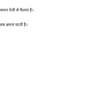
ेक्शन तेजी से फैलता है।
धक क्षमता घटती है।