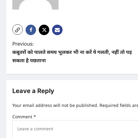
P
Previous:
कबूतरों को पालते समय भूलकर भी ना करें ये गलती, नहीं तो पड़
o
सकता है पछताना
s
t
n
Leave a Reply
a
Your email address will not be published.
Required fields a
v
Comment
*
i
g