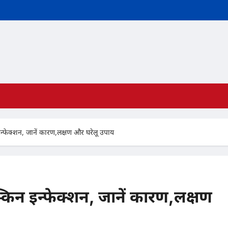
 इन्फेक्शन, जानें कारण,लक्षण और घरेलू उपाय
स्किन इन्फेक्शन, जानें कारण,लक्षण