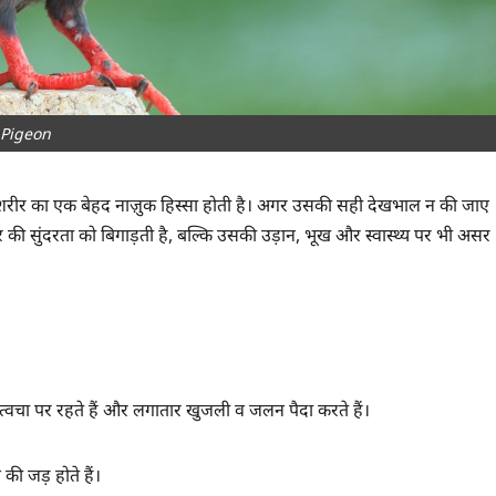
Pigeon
 शरीर का एक बेहद नाज़ुक हिस्सा होती है। अगर उसकी सही देखभाल न की जाए
र की सुंदरता को बिगाड़ती है, बल्कि उसकी उड़ान, भूख और स्वास्थ्य पर भी असर
्वचा पर रहते हैं और लगातार खुजली व जलन पैदा करते हैं।
की जड़ होते हैं।