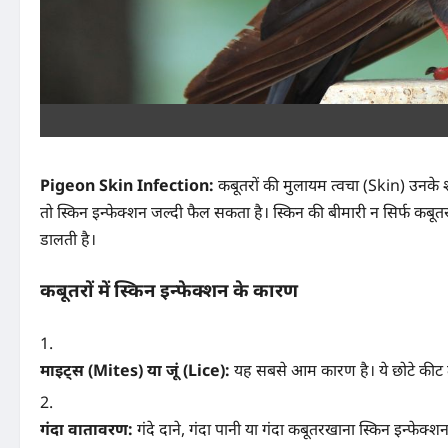
Pigeon Skin Infection:
कबूतरों की मुलायम त्वचा (Skin) उनके
तो स्किन इन्फेक्शन जल्दी फैल सकता है। स्किन की बीमारी न सिर्फ कबूत
डालती है।
कबूतरों में स्किन इन्फेक्शन के कारण
माइट्स (Mites) या जूं (Lice):
यह सबसे आम कारण है। ये छोटे कीट त
गंदा वातावरण:
गंदे दाने, गंदा पानी या गंदा कबूतरखाना स्किन इन्फेक्शन 