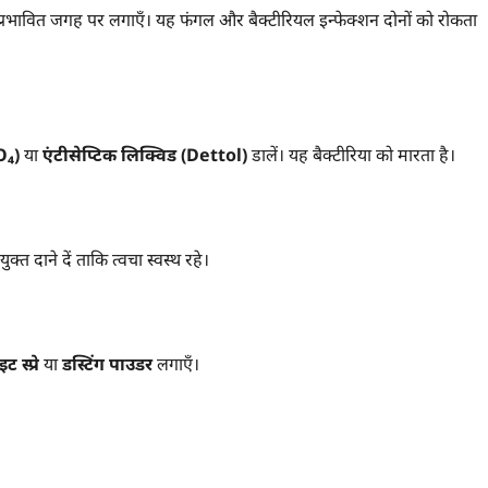
से प्रभावित जगह पर लगाएँ। यह फंगल और बैक्टीरियल इन्फेक्शन दोनों को रोकता
O₄)
या
एंटीसेप्टिक लिक्विड (Dettol)
डालें। यह बैक्टीरिया को मारता है।
 दाने दें ताकि त्वचा स्वस्थ रहे।
ट स्प्रे
या
डस्टिंग पाउडर
लगाएँ।