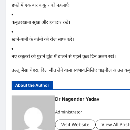
हफ्ते में एक बार कबूतर को नहलाएँ।
कबूतरखाना सूखा और हवादार रखें।
खाने-पानी के बर्तनों को रोज़ साफ करें।
नए कबूतरों को पुराने झुंड में डालने से पहले कुछ दिन अलग रखें।
उल्लू जैसा चेहरा, दिल जीत लेने वाला स्वभाव,मिलिए चाइनीज़ आउल कब
About the Author
Dr Nagender Yadav
Administrator
Visit Website
View All Post