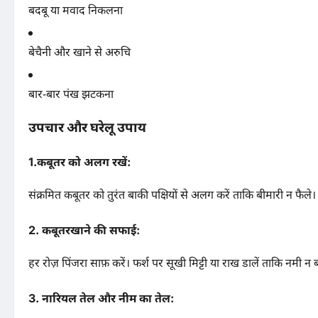
बदबू या मवाद निकलना
बेचैनी और खाने से अरुचि
बार-बार पंख झटकना
उपचार और घरेलू उपाय
1.
कबूतर को अलग रखें:
संक्रमित कबूतर को तुरंत बाकी पक्षियों से अलग करें ताकि बीमारी न फैले।
2.
कबूतरखाने की सफाई:
हर रोज़ पिंजरा साफ़ करें। फर्श पर सूखी मिट्टी या राख डालें ताकि नमी न 
3.
नारियल तेल और नीम का तेल: