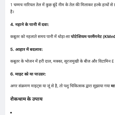
1 चम्मच नारियल तेल में कुछ बूंदें नीम के तेल की मिलाकर हल्के हाथों 
है।
4.
नहाने के पानी में दवा:
कबूतर को नहलाते समय पानी में थोड़ा-सा
पोटेशियम परमैंगनेट (KMn
5.
आहार में बदलाव:
कबूतर के भोजन में हरी दाल, मक्का, सूरजमुखी के बीज और विटामिन E युक्त
6.
माइट स्प्रे या पाउडर:
अगर संक्रमण माइट्स या जूं से है, तो पशु चिकित्सक द्वारा सुझाया गया
माइ
रोकथाम के उपाय