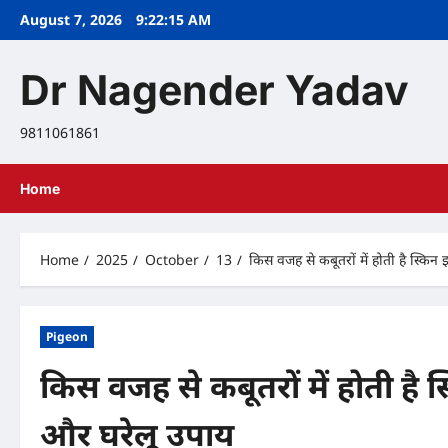
Skip
August 7, 2026
9:22:16 AM
to
content
Dr Nagender Yadav
9811061861
Home
Home
2025
October
13
किस वजह से कबूतरों में होती है स्किन
Pigeon
किस वजह से कबूतरों में होती है 
और घरेलू उपाय