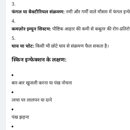
फंगल या बैक्टीरियल संक्रमण:
नमी और गर्मी वाले मौसम में फंगल इन्फ
कमज़ोर इम्यून सिस्टम:
पौष्टिक आहार की कमी से कबूतर की रोग-प्रतिरो
घाव या चोट:
किसी भी छोटे घाव से संक्रमण फैल सकता है।
स्किन इन्फेक्शन के लक्षण:
बार-बार खुजली करना या पंख नोचना
त्वचा पर लालपन या दाने
पंख झड़ना