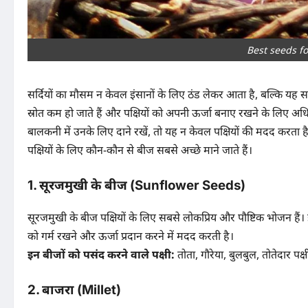
Best seeds fo
सर्दियों का मौसम न केवल इंसानों के लिए ठंड लेकर आता है, बल्कि यह सम
स्रोत कम हो जाते हैं और पक्षियों को अपनी ऊर्जा बनाए रखने के लिए अध
बालकनी में उनके लिए दाने रखें, तो यह न केवल पक्षियों की मदद करता है ब
पक्षियों के लिए कौन-कौन से बीज सबसे अच्छे माने जाते हैं।
1.
सूरजमुखी के बीज (Sunflower Seeds)
सूरजमुखी के बीज पक्षियों के लिए सबसे लोकप्रिय और पौष्टिक भोजन हैं। इन
को गर्म रखने और ऊर्जा प्रदान करने में मदद करती है।
इन बीजों को पसंद करने वाले पक्षी:
तोता, गौरेया, बुलबुल, तोतेदार पक्
2.
बाजरा (Millet)