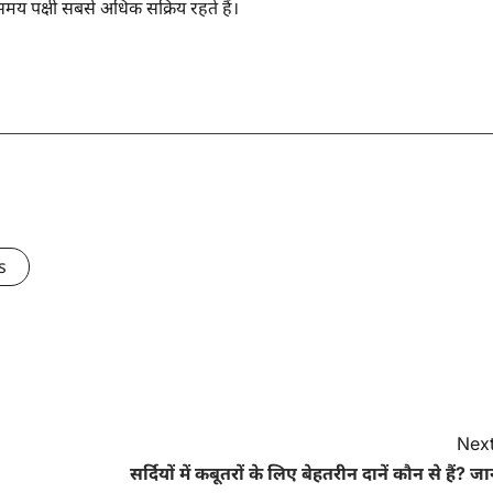
य पक्षी सबसे अधिक सक्रिय रहते हैं।
s
Next
सर्दियों में कबूतरों के लिए बेहतरीन दानें कौन से हैं? जान