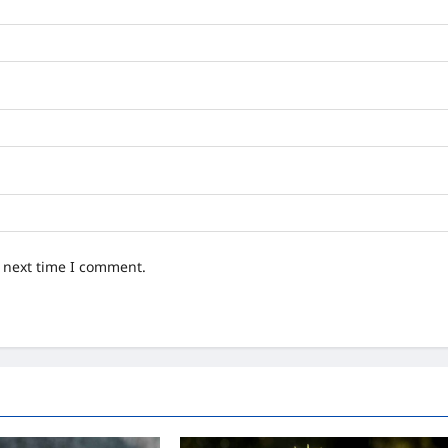
e next time I comment.