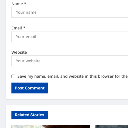
Name
*
Email
*
Website
Save my name, email, and website in this browser for th
Related Stories