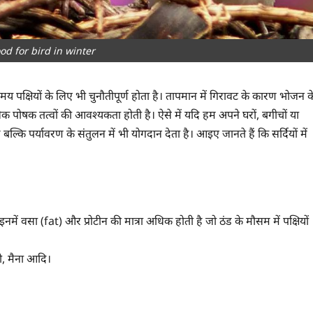
od for bird in winter
य पक्षियों के लिए भी चुनौतीपूर्ण होता है। तापमान में गिरावट के कारण भोजन क
िक पोषक तत्वों की आवश्यकता होती है। ऐसे में यदि हम अपने घरों, बगीचों या
ल्कि पर्यावरण के संतुलन में भी योगदान देता है। आइए जानते हैं कि सर्दियों में
में वसा (fat) और प्रोटीन की मात्रा अधिक होती है जो ठंड के मौसम में पक्षियों
षी, मैना आदि।