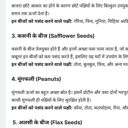
बाजरा छोटे आकार का होने के कारण छोटे पक्षियों के लिए बिल्कुल उपयुक्त 
समय तक ऊर्जा देता है।
इन बीजों को पसंद करने वाले पक्षी:
गौरैया, फिंच, मुनिया, चिड़िया आद
3.
कसनी के बीज (Safflower Seeds)
कसनी के बीज तेलयुक्त होते हैं और इनमें अच्छा वसा पाया जाता है, जो सर्
कबूतर इन बीजों को कम पसंद करते हैं, इसलिए यह घरों में उपयोग के लिए
इन बीजों को पसंद करने वाले पक्षी:
तोता, बुलबुल, फिंच, और अन्य मध
4.
मूंगफली (Peanuts)
मूंगफली ऊर्जा का बहुत अच्छा स्रोत है। इसमें प्रोटीन और वसा दोनों भरपूर 
कच्ची मूंगफली ही पक्षियों के लिए सुरक्षित होती है।
इन बीजों को पसंद करने वाले पक्षी:
कौवा, तोता, कठफोड़वा, मैना, औ
5.
अलसी के बीज (Flax Seeds)