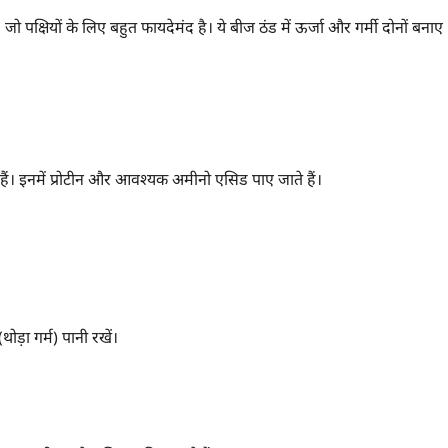
 पक्षियों के लिए बहुत फायदेमंद है। ये बीज ठंड में ऊर्जा और गर्मी दोनों बनाए
 हैं। इनमें प्रोटीन और आवश्यक अमीनो एसिड पाए जाते हैं।
थोड़ा गर्म) पानी रखें।