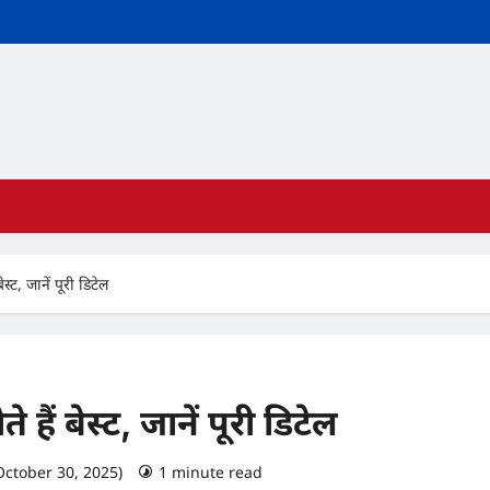
बेस्ट, जानें पूरी डिटेल
ते हैं बेस्ट, जानें पूरी डिटेल
October 30, 2025)
1 minute read
0 comments