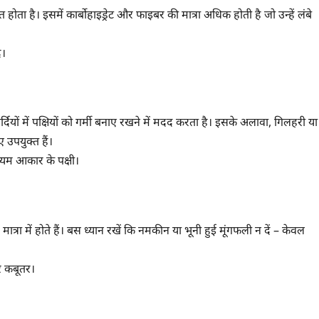
होता है। इसमें कार्बोहाइड्रेट और फाइबर की मात्रा अधिक होती है जो उन्हें लंबे
ि।
दियों में पक्षियों को गर्मी बनाए रखने में मदद करता है। इसके अलावा, गिलहरी या
 उपयुक्त हैं।
्यम आकार के पक्षी।
मात्रा में होते हैं। बस ध्यान रखें कि नमकीन या भूनी हुई मूंगफली न दें – केवल
र कबूतर।