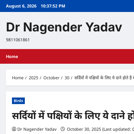
Skip
August 6, 2026
10:37:53 PM
to
content
Dr Nagender Yadav
9811061861
Home
Home
2025
October
30
सर्दियों में पक्षियों के लिए ये दाने होते हैं 
Birds
सर्दियों में पक्षियों के लिए ये दाने हो
Dr Nagender Yadav
October 30, 2025 (Last updated: 