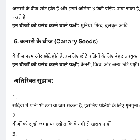
अलसी के बीज छोटे होते हैं और इनमें ओमेगा-3 फैटी एसिड पाया जाता है, जो
रखते हैं।
इन बीजों को पसंद करने वाले पक्षी:
मुनिया, फिंच, बुलबुल आदि।
6.
कनारी के बीज (Canary Seeds)
ये बीज नरम और छोटे होते हैं, इसलिए छोटे पक्षियों के लिए बेहद उपयुक्त
इन बीजों को पसंद करने वाले पक्षी:
कैनरी, फिंच, और अन्य छोटे पक्षी।
अतिरिक्त सुझाव:
सर्दियों में पानी भी ठंडा या जम सकता है, इसलिए पक्षियों के लिए गुनगुना (
बीजों को सूखी जगह पर रखें ताकि वे नमी से खराब न हों।