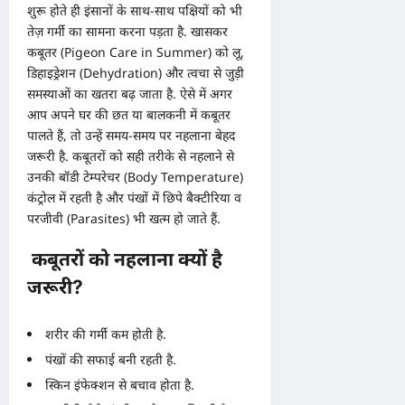
शुरू होते ही इंसानों के साथ-साथ पक्षियों को भी
तेज़ गर्मी का सामना करना पड़ता है. खासकर
कबूतर (Pigeon Care in Summer) को लू,
डिहाइड्रेशन (Dehydration) और त्वचा से जुड़ी
समस्याओं का खतरा बढ़ जाता है. ऐसे में अगर
आप अपने घर की छत या बालकनी में कबूतर
पालते हैं, तो उन्हें समय-समय पर नहलाना बेहद
जरूरी है. कबूतरों को सही तरीके से नहलाने से
उनकी बॉडी टेम्परेचर (Body Temperature)
कंट्रोल में रहती है और पंखों में छिपे बैक्टीरिया व
परजीवी (Parasites) भी खत्म हो जाते हैं.
कबूतरों को नहलाना क्यों है
जरूरी?
शरीर की गर्मी कम होती है.
पंखों की सफाई बनी रहती है.
स्किन इंफेक्शन से बचाव होता है.