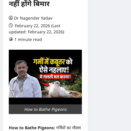
नहीं होंगे बिमार
Dr Nagender Yadav
February 22, 2026 (Last
updated: February 22, 2026)
1 minute read
0 comments
How to Bathe Pigeons
How to Bathe Pigeons:
गर्मियों का मौसम