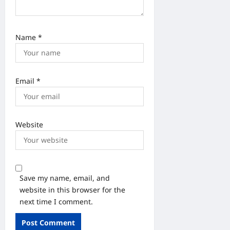
Name
*
Email
*
Website
Save my name, email, and
website in this browser for the
next time I comment.