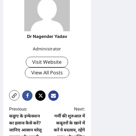
Dr Nagender Yadav
Administrator
Visit Website
View All Posts
P
Previous:
Next:
कछुए के इन्फेक्शन
गर्मी की शुरुआत में
o
का इलाज कैसे करें?
कबूतरों के खाने में
s
जानिए आसान घरेलू
करें ये बदलाव, रहेंगे