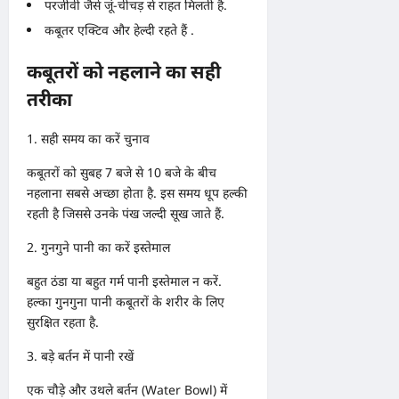
परजीवी जैसे जूं-चीचड़ से राहत मिलती है.
कबूतर एक्टिव और हेल्दी रहते हैं .
कबूतरों को नहलाने का सही
तरीका
1. सही समय का करें चुनाव
कबूतरों को सुबह 7 बजे से 10 बजे के बीच
नहलाना सबसे अच्छा होता है. इस समय धूप हल्की
रहती है जिससे उनके पंख जल्दी सूख जाते हैं.
2. गुनगुने पानी का करें इस्तेमाल
बहुत ठंडा या बहुत गर्म पानी इस्तेमाल न करें.
हल्का गुनगुना पानी कबूतरों के शरीर के लिए
सुरक्षित रहता है.
3. बड़े बर्तन में पानी रखें
एक चौड़े और उथले बर्तन (Water Bowl) में