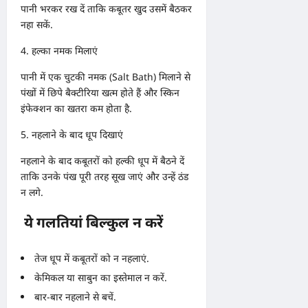
पानी भरकर रख दें ताकि कबूतर खुद उसमें बैठकर
नहा सकें.
4. हल्का नमक मिलाएं
पानी में एक चुटकी नमक (Salt Bath) मिलाने से
पंखों में छिपे बैक्टीरिया खत्म होते हैं और स्किन
इंफेक्शन का खतरा कम होता है.
5. नहलाने के बाद धूप दिखाएं
नहलाने के बाद कबूतरों को हल्की धूप में बैठने दें
ताकि उनके पंख पूरी तरह सूख जाएं और उन्हें ठंड
न लगे.
ये गलतियां बिल्कुल न करें
तेज धूप में कबूतरों को न नहलाएं.
केमिकल या साबुन का इस्तेमाल न करें.
बार-बार नहलाने से बचें.