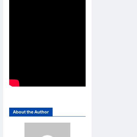
About the Author