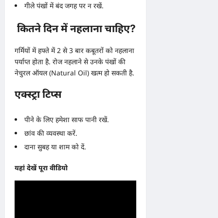
गीले पंखों में बंद जगह पर न रखें.
कितने दिन में नहलाना चाहिए?
गर्मियों में हफ्ते में 2 से 3 बार कबूतरों को नहलाना
पर्याप्त होता है. रोज नहलाने से उनके पंखों की
नेचुरल ऑयल (Natural Oil) खत्म हो सकती है.
एक्स्ट्रा टिप्स
पीने के लिए हमेशा साफ पानी रखें.
छांव की व्यवस्था करें.
दाना सुबह या शाम को दें.
यहां देखें पूरा वीडियो