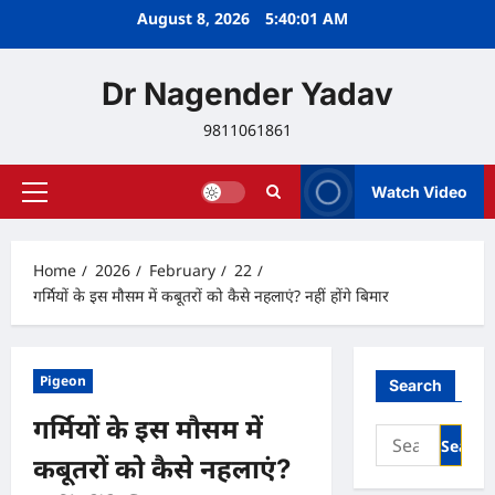
Skip
August 8, 2026
5:40:02 AM
to
content
Dr Nagender Yadav
9811061861
Watch Video
Primary
Menu
Home
2026
February
22
गर्मियों के इस मौसम में कबूतरों को कैसे नहलाएं? नहीं होंगे बिमार
Pigeon
Search
गर्मियों के इस मौसम में
Search
for:
कबूतरों को कैसे नहलाएं?