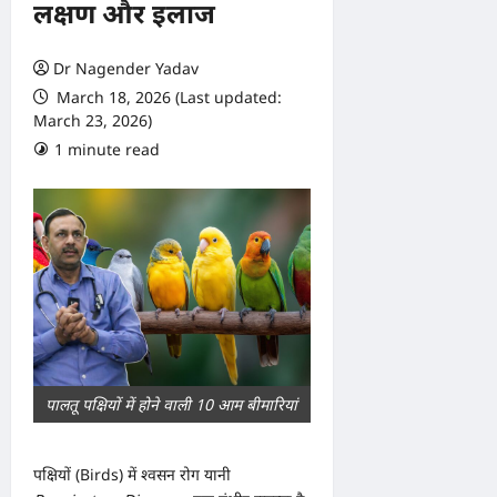
लक्षण और इलाज
Dr Nagender Yadav
March 18, 2026 (Last updated:
March 23, 2026)
1 minute read
0 comments
पालतू पक्षियों में होने वाली 10 आम बीमारियां
पक्षियों (Birds) में श्वसन रोग यानी