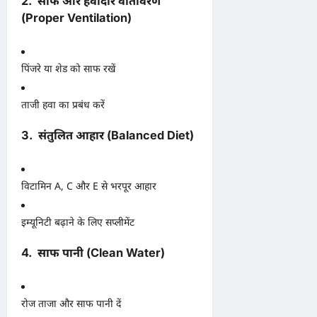
2. साफ और हवादार वातावरण
(Proper Ventilation)
पिंजरे या शेड को साफ रखें
ताजी हवा का प्रबंध करें
3. संतुलित आहार (Balanced Diet)
विटामिन A, C और E से भरपूर आहार
इम्यूनिटी बढ़ाने के लिए सप्लीमेंट
4. साफ पानी (Clean Water)
रोज ताजा और साफ पानी दें