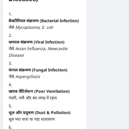
बैक्टीरियल संक्रमण (Bacterial Infection)
जैसे
Mycoplasma
,
E. coli
वायरल संक्रमण (Viral Infection)
जैसे
Avian Influenza
,
Newcastle
Disease
फंगल संक्रमण (Fungal Infection)
जैसे
Aspergillosis
खराब वेंटिलेशन (Poor Ventilation)
गंदगी, नमी और बंद जगह में रहना
धूल और प्रदूषण (Dust & Pollution)
धूल भरा चारा या गंदा वातावरण