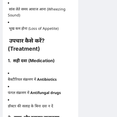
सांस लेते समय आवाज आना (Wheezing
Sound)
भूख कम होना (Loss of Appetite)
उपचार कैसे करें?
(Treatment)
1. सही दवा (Medication)
बैक्टीरियल संक्रमण में
Antibiotics
फंगल संक्रमण में
Antifungal drugs
डॉक्टर की सलाह के बिना दवा न दें