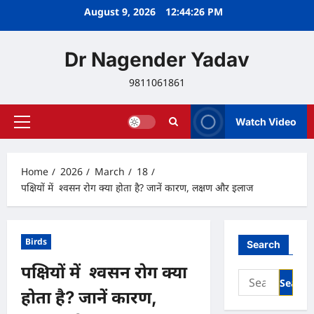
Skip
August 9, 2026
12:44:27 PM
to
content
Dr Nagender Yadav
9811061861
Watch Video
Primary
Menu
Home
2026
March
18
पक्षियों में श्वसन रोग क्या होता है? जानें कारण, लक्षण और इलाज
Birds
Search
पक्षियों में श्वसन रोग क्या
Search
for:
होता है? जानें कारण,