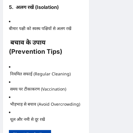
5. अलग रखें (Isolation)
बीमार पक्षी को स्वस्थ पक्षियों से अलग रखें
बचाव के उपाय
(Prevention Tips)
नियमित सफाई (Regular Cleaning)
समय पर टीकाकरण (Vaccination)
भीड़भाड़ से बचाव (Avoid Overcrowding)
धूल और नमी से दूर रखें