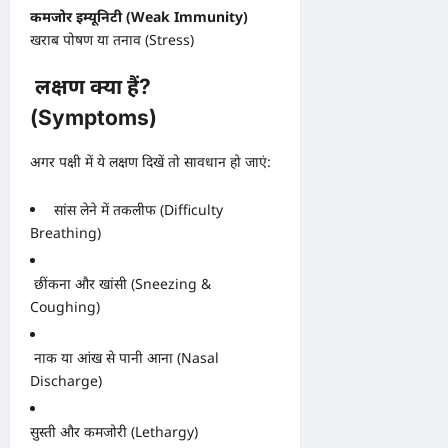
कमजोर इम्यूनिटी (Weak Immunity)
खराब पोषण या तनाव (Stress)
लक्षण क्या हैं?
(Symptoms)
अगर पक्षी में ये लक्षण दिखें तो सावधान हो जाएं:
सांस लेने में तकलीफ (Difficulty
Breathing)
छींकना और खांसी (Sneezing &
Coughing)
नाक या आंख से पानी आना (Nasal
Discharge)
सुस्ती और कमजोरी (Lethargy)