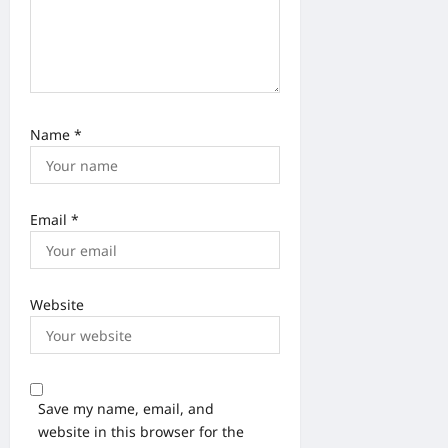
Name
*
Email
*
Website
Save my name, email, and
website in this browser for the