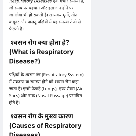
Respiratory Diseases
एक गंभीर समस्या है,
जो समय पर पहचान और इलाज न होने पर
जानलेवा भी हो सकती है। खासकर मुर्गी, तोता,
कबूतर और पालतू पक्षियों में यह समस्या तेजी से
फैलती है।
श्वसन रोग क्या होता है?
(What is Respiratory
Disease?)
पक्षियों के श्वसन तंत्र (Respiratory System)
में संक्रमण या समस्या होने को श्वसन रोग कहा
जाता है। इसमें फेफड़े (Lungs), एयर सैक्स (Air
Sacs) और नाक (Nasal Passage) प्रभावित
होते हैं।
श्वसन रोग के मुख्य कारण
(Causes of Respiratory
Diseases)