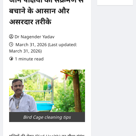
बचाने के आसान और
असरदार तरीके
Dr Nagender Yadav
March 31, 2026 (Last updated:
March 31, 2026)
1 minute read
0 comments
Bird Cage cleaning tips