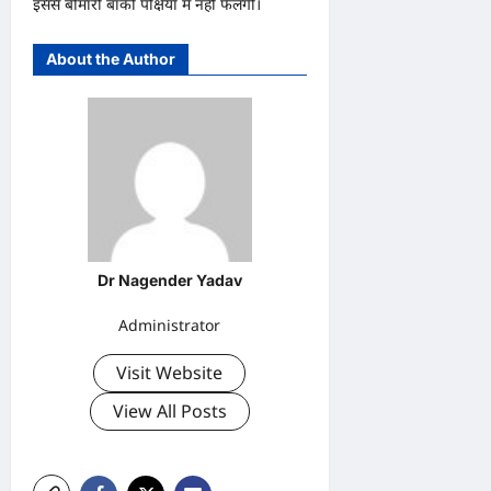
इससे बीमारी बाकी पक्षियों में नहीं फैलेगी।
About the Author
Dr Nagender Yadav
Administrator
Visit Website
View All Posts