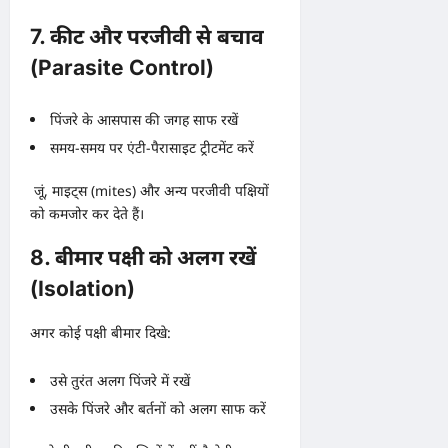
7. कीट और परजीवी से बचाव
(Parasite Control)
पिंजरे के आसपास की जगह साफ रखें
समय-समय पर एंटी-पैरासाइट ट्रीटमेंट करें
जूं, माइट्स (mites) और अन्य परजीवी पक्षियों
को कमजोर कर देते हैं।
8. बीमार पक्षी को अलग रखें
(Isolation)
अगर कोई पक्षी बीमार दिखे:
उसे तुरंत अलग पिंजरे में रखें
उसके पिंजरे और बर्तनों को अलग साफ करें