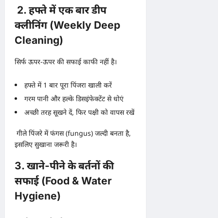
2. हफ्ते में एक बार डीप
क्लीनिंग (Weekly Deep
Cleaning)
सिर्फ ऊपर-ऊपर की सफाई काफी नहीं है।
हफ्ते में 1 बार पूरा पिंजरा खाली करें
गरम पानी और हल्के डिसइंफेक्टेंट से धोएं
अच्छी तरह सूखने दें, फिर पक्षी को वापस रखें
गीले पिंजरे में फंगस (fungus) जल्दी बनता है,
इसलिए सुखाना जरूरी है।
3. खाने-पीने के बर्तनों की
सफाई (Food & Water
Hygiene)