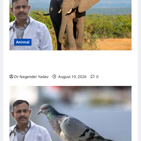
Animal
Elephant Diet: हाथी एक दिन में कितना खाना खाता
है? जानें पूरी डाइट और खाने की आदतें
Dr Nagender Yadav
August 10, 2026
0