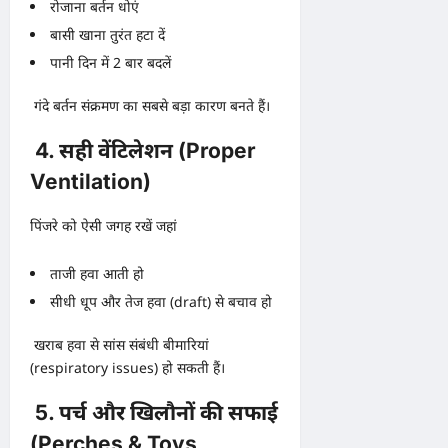
रोजाना बर्तन धोएं
बासी खाना तुरंत हटा दें
पानी दिन में 2 बार बदलें
गंदे बर्तन संक्रमण का सबसे बड़ा कारण बनते हैं।
4. सही वेंटिलेशन (Proper
Ventilation)
पिंजरे को ऐसी जगह रखें जहां
ताजी हवा आती हो
सीधी धूप और तेज हवा (draft) से बचाव हो
खराब हवा से सांस संबंधी बीमारियां
(respiratory issues) हो सकती हैं।
5. पर्च और खिलौनों की सफाई
(Perches & Toys