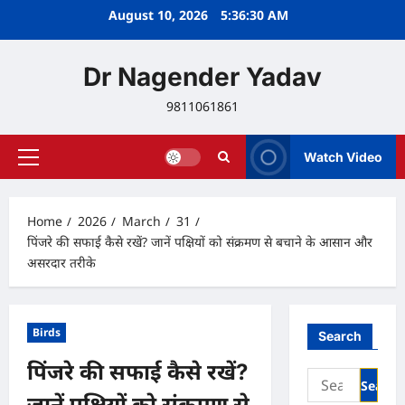
Skip
August 10, 2026
5:36:31 AM
to
content
Dr Nagender Yadav
9811061861
Watch Video
Primary
Menu
Home
2026
March
31
पिंजरे की सफाई कैसे रखें? जानें पक्षियों को संक्रमण से बचाने के आसान और
असरदार तरीके
Birds
Search
पिंजरे की सफाई कैसे रखें?
Search
for:
जानें पक्षियों को संक्रमण से