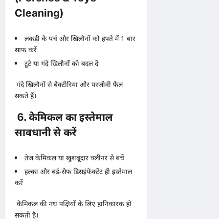
Cleaning)
लकड़ी के पर्च और खिलौनों को हफ्ते में 1 बार
साफ करें
टूटे या गंदे खिलौनों को बदल दें
गंदे खिलौनों से बैक्टीरिया और परजीवी फैल
सकते हैं।
6. केमिकल का इस्तेमाल
सावधानी से करें
तेज केमिकल या खुशबूदार क्लीनर से बचें
हल्का और बर्ड-सेफ डिसइंफेक्टेंट ही इस्तेमाल
करें
केमिकल की गंध पक्षियों के लिए हानिकारक हो
सकती है।