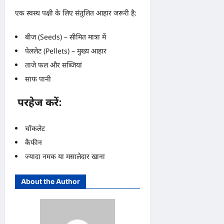
एक स्वस्थ पक्षी के लिए संतुलित आहार जरूरी है:
बीज (Seeds) – सीमित मात्रा में
पेललेट (Pellets) – मुख्य आहार
ताजे फल और सब्जियां
साफ पानी
परहेज करें:
चॉकलेट
कैफीन
ज्यादा नमक या मसालेदार खाना
About the Author