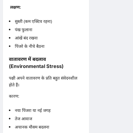
लक्षण:
सुस्ती (कम एक्टिव रहना)
पंख फुलाना
आंखें बंद रखना
पिंजरे के नीचे बैठना
वातावरण में बदलाव
(Environmental Stress)
पक्षी अपने वातावरण के प्रति बहुत संवेदनशील
होते हैं।
कारण:
नया पिंजरा या नई जगह
तेज आवाज
अचानक मौसम बदलना