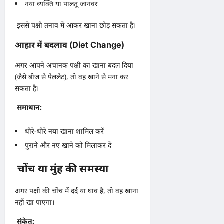
नया व्यक्ति या पालतू जानवर
इससे पक्षी तनाव में आकर खाना छोड़ सकता है।
आहार में बदलाव (Diet Change)
अगर आपने अचानक पक्षी का खाना बदल दिया
(जैसे बीज से पेललेट), तो वह खाने से मना कर
सकता है।
समाधान:
धीरे-धीरे नया खाना शामिल करें
पुराने और नए खाने को मिलाकर दें
चोंच या मुंह की समस्या
अगर पक्षी की चोंच में दर्द या घाव है, तो वह खाना
नहीं खा पाएगा।
संकेत: