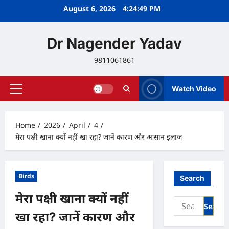
Skip
August 6, 2026
4:24:50 PM
to
content
Dr Nagender Yadav
9811061861
Watch Video
Primary
Menu
Home
2026
April
4
मेरा पक्षी खाना क्यों नहीं खा रहा? जानें कारण और आसान इलाज
Birds
Search
मेरा पक्षी खाना क्यों नहीं
Search
for:
खा रहा? जानें कारण और