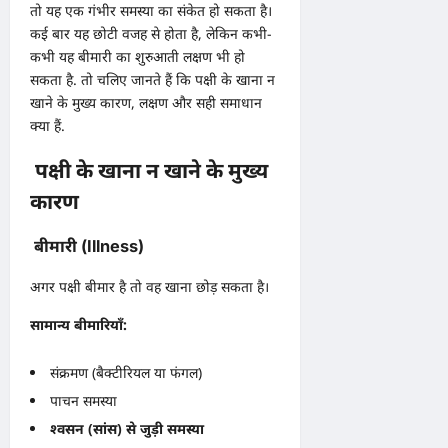
तो यह एक गंभीर समस्या का संकेत हो सकता है।
कई बार यह छोटी वजह से होता है, लेकिन कभी-
कभी यह बीमारी का शुरुआती लक्षण भी हो
सकता है. तो चलिए जानते हैं कि पक्षी के खाना न
खाने के मुख्य कारण, लक्षण और सही समाधान
क्या हैं.
पक्षी के खाना न खाने के मुख्य
कारण
बीमारी (Illness)
अगर पक्षी बीमार है तो वह खाना छोड़ सकता है।
सामान्य बीमारियाँ:
संक्रमण (बैक्टीरियल या फंगल)
पाचन समस्या
श्वसन (सांस) से जुड़ी समस्या