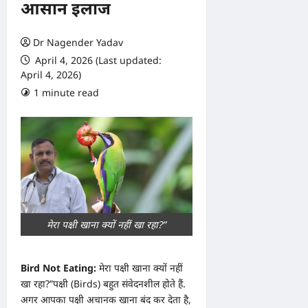
आसान इलाज
Dr Nagender Yadav
April 4, 2026 (Last updated:
April 4, 2026)
1 minute read
0 comments
मेरा पक्षी खाना क्यों नहीं खा रहा?”
Bird Not Eating:
मेरा पक्षी खाना क्यों नहीं
खा रहा?”पक्षी (Birds) बहुत संवेदनशील होते हैं.
अगर आपका पक्षी अचानक खाना बंद कर देता है,