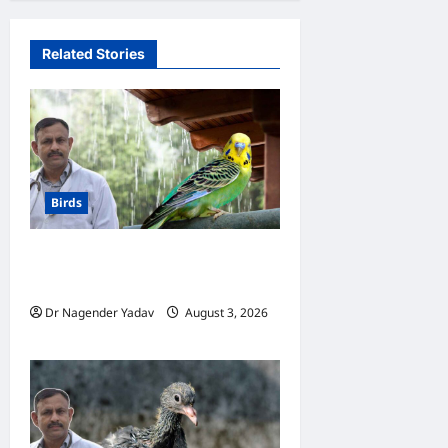
Related Stories
Birds
Budgerigar Care:अगस्त में
बजरीगर का ख्याल कैसे रखें?
Dr Nagender Yadav
August 3, 2026
0