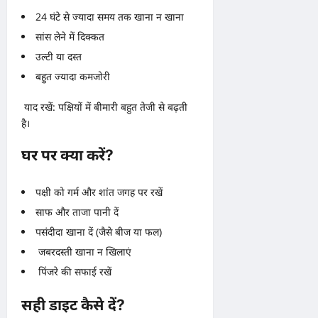
24 घंटे से ज्यादा समय तक खाना न खाना
सांस लेने में दिक्कत
उल्टी या दस्त
बहुत ज्यादा कमजोरी
याद रखें: पक्षियों में बीमारी बहुत तेजी से बढ़ती
है।
घर पर क्या करें?
पक्षी को गर्म और शांत जगह पर रखें
साफ और ताजा पानी दें
पसंदीदा खाना दें (जैसे बीज या फल)
जबरदस्ती खाना न खिलाएं
पिंजरे की सफाई रखें
सही डाइट कैसे दें?