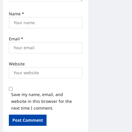
Name
*
Email
*
Website
Save my name, email, and
website in this browser for the
next time I comment.