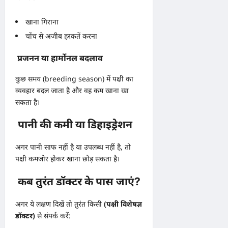
खाना गिराना
चोंच से अजीब हरकतें करना
प्रजनन या हार्मोनल बदलाव
कुछ समय (breeding season) में पक्षी का
व्यवहार बदल जाता है और वह कम खाना खा
सकता है।
पानी की कमी या डिहाइड्रेशन
अगर पानी साफ नहीं है या उपलब्ध नहीं है, तो
पक्षी कमजोर होकर खाना छोड़ सकता है।
कब तुरंत डॉक्टर के पास जाएं?
अगर ये लक्षण दिखें तो तुरंत किसी
(पक्षी विशेषज्ञ
डॉक्टर)
से संपर्क करें: