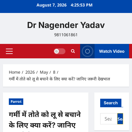
Skip
August 7, 2026
4:25:54 PM
to
content
Dr Nagender Yadav
9811061861
Watch Video
Primary
Menu
Home
2026
May
8
गर्मी में तोते को लू से बचाने के लिए क्या करें? जानिए जरूरी देखभाल
Parrot
Search
गर्मी में तोते को लू से बचाने
Search
for:
के लिए क्या करें? जानिए