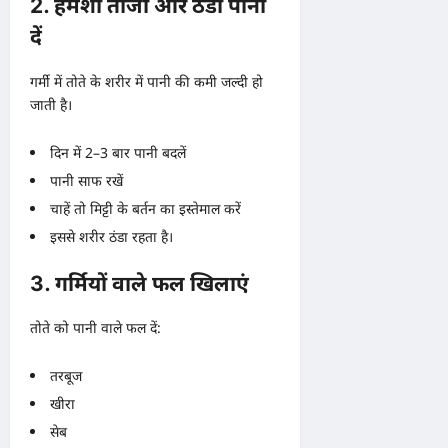
2. हमेशा ताजा और ठंडा पानी
दें
गर्मी में तोते के शरीर में पानी की कमी जल्दी हो
जाती है।
दिन में 2–3 बार पानी बदलें
पानी साफ रखें
चाहें तो मिट्टी के बर्तन का इस्तेमाल करें
इससे शरीर ठंडा रहता है।
3. गर्मियों वाले फल खिलाएं
तोते को पानी वाले फल दें:
तरबूज
खीरा
सेब