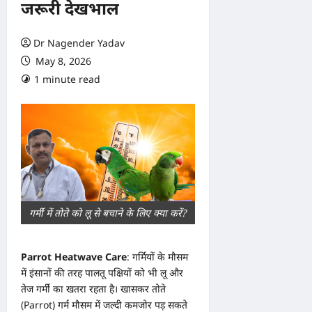
जरूरी देखभाल
Dr Nagender Yadav
May 8, 2026
1 minute read
0 comments
गर्मी में तोते को लू से बचाने के लिए क्या करें?
Parrot Heatwave Care
: गर्मियों के मौसम
में इंसानों की तरह पालतू पक्षियों को भी लू और
तेज गर्मी का खतरा रहता है। खासकर तोते
(Parrot) गर्म मौसम में जल्दी कमजोर पड़ सकते