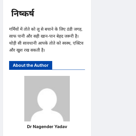
निष्कर्ष
गर्मियों में तोते को लू से बचाने के लिए ठंडी जगह,
साफ पानी और सही खान-पान बेहद जरूरी है।
थोड़ी सी सावधानी आपके तोते को स्वस्थ, एक्टिव
और खुश रख सकती है।
About the Author
Dr Nagender Yadav