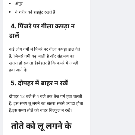
अंगूर
ये शरीर को हाइड्रेट रखते हैं।
4. पिंजरे पर गीला कपड़ा न
डालें
कई लोग गर्मी में पिंजरे पर गीला कपड़ा डाल देते
हैं, जिससे नमी बढ़ जाती है और संक्रमण का
खतरा हो सकता है।बेहतर है कि कमरे में अच्छी
हवा आने दें।
5. दोपहर में बाहर न रखें
दोपहर 12 बजे से 4 बजे तक तेज गर्म हवा चलती
है. इस समय लू लगने का खतरा सबसे ज्यादा होता
है.इस समय तोते को बाहर बिल्कुल न रखें।
तोते को लू लगने के