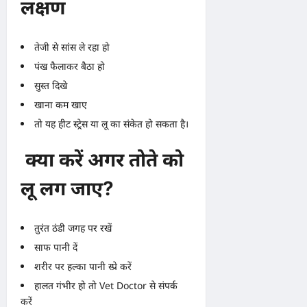
लक्षण
तेजी से सांस ले रहा हो
पंख फैलाकर बैठा हो
सुस्त दिखे
खाना कम खाए
तो यह हीट स्ट्रेस या लू का संकेत हो सकता है।
क्या करें अगर तोते को
लू लग जाए?
तुरंत ठंडी जगह पर रखें
साफ पानी दें
शरीर पर हल्का पानी स्प्रे करें
हालत गंभीर हो तो Vet Doctor से संपर्क
करें