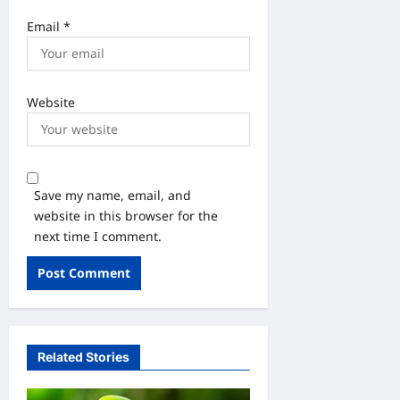
Email
*
Website
Save my name, email, and
website in this browser for the
next time I comment.
Related Stories