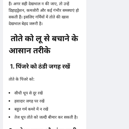
हैं। अगर सही देखभाल न की जाए, तो उन्हें
डिहाइड्रेशन, कमजोरी और कई गंभीर समस्याएं हो
सकती हैं। इसलिए गर्मियों में तोते की खास
देखभाल बेहद जरूरी है।
तोते को लू से बचाने के
आसान तरीके
1. पिंजरे को ठंडी जगह रखें
तोते के पिंजरे को:
सीधी धूप से दूर रखें
हवादार जगह पर रखें
बहुत गर्म कमरे में न रखें
तेज धूप तोते को जल्दी बीमार कर सकती है।