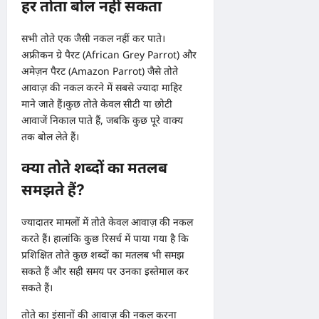
हर तोता बोल नहीं सकता
सभी तोते एक जैसी नकल नहीं कर पाते।
अफ्रीकन ग्रे पैरट (African Grey Parrot) और
अमेज़न पैरट (Amazon Parrot) जैसे तोते
आवाज़ की नकल करने में सबसे ज्यादा माहिर
माने जाते हैं।कुछ तोते केवल सीटी या छोटी
आवाजें निकाल पाते हैं, जबकि कुछ पूरे वाक्य
तक बोल लेते हैं।
क्या तोते शब्दों का मतलब
समझते हैं?
ज्यादातर मामलों में तोते केवल आवाज़ की नकल
करते हैं। हालांकि कुछ रिसर्च में पाया गया है कि
प्रशिक्षित तोते कुछ शब्दों का मतलब भी समझ
सकते हैं और सही समय पर उनका इस्तेमाल कर
सकते हैं।
तोते का इंसानों की आवाज़ की नकल करना