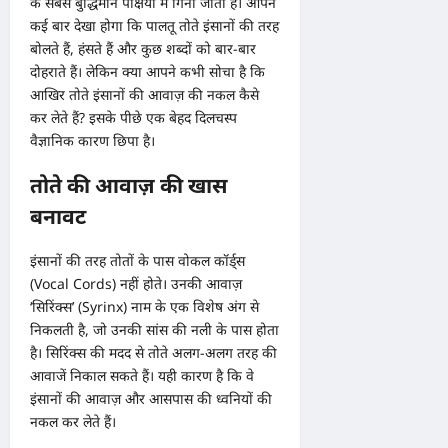
के सबसे बुद्धिमान पक्षियों में गिना जाता है। आपने
कई बार देखा होगा कि पालतू तोते इंसानों की तरह
बोलते हैं, हंसते हैं और कुछ शब्दों को बार-बार
दोहराते हैं। लेकिन क्या आपने कभी सोचा है कि
आखिर तोते इंसानों की आवाज़ की नकल कैसे
कर लेते हैं? इसके पीछे एक बेहद दिलचस्प
वैज्ञानिक कारण छिपा है।
तोते की आवाज़ की खास
बनावट
इंसानों की तरह तोतों के पास वोकल कॉर्ड्स
(Vocal Cords) नहीं होते। उनकी आवाज़
‘सिरिंक्स’ (Syrinx) नाम के एक विशेष अंग से
निकलती है, जो उनकी सांस की नली के पास होता
है। सिरिंक्स की मदद से तोते अलग-अलग तरह की
आवाजें निकाल सकते हैं। यही कारण है कि वे
इंसानों की आवाज़ और आसपास की ध्वनियों की
नकल कर लेते हैं।