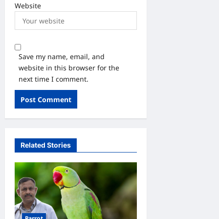
Website
Save my name, email, and
website in this browser for the
next time I comment.
Related Stories
Parrot