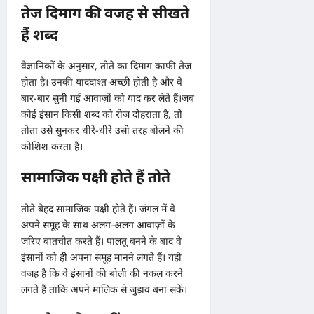
तेज दिमाग की वजह से सीखते
हैं शब्द
वैज्ञानिकों के अनुसार, तोते का दिमाग काफी तेज
होता है। उनकी याददाश्त अच्छी होती है और वे
बार-बार सुनी गई आवाज़ों को याद कर लेते हैं।जब
कोई इंसान किसी शब्द को रोज दोहराता है, तो
तोता उसे सुनकर धीरे-धीरे उसी तरह बोलने की
कोशिश करता है।
सामाजिक पक्षी होते हैं तोते
तोते बेहद सामाजिक पक्षी होते हैं। जंगल में वे
अपने समूह के साथ अलग-अलग आवाज़ों के
जरिए बातचीत करते हैं। पालतू बनने के बाद वे
इंसानों को ही अपना समूह मानने लगते हैं। यही
वजह है कि वे इंसानों की बोली की नकल करने
लगते हैं ताकि अपने मालिक से जुड़ाव बना सकें।