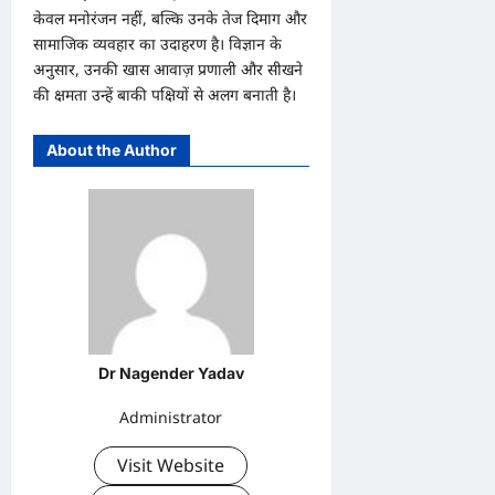
केवल मनोरंजन नहीं, बल्कि उनके तेज दिमाग और
सामाजिक व्यवहार का उदाहरण है। विज्ञान के
अनुसार, उनकी खास आवाज़ प्रणाली और सीखने
की क्षमता उन्हें बाकी पक्षियों से अलग बनाती है।
About the Author
Dr Nagender Yadav
Administrator
Visit Website