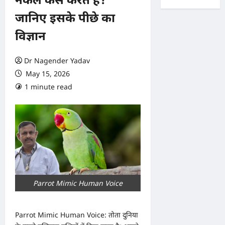
जानिए इसके पीछे का
विज्ञान
Dr Nagender Yadav
May 15, 2026
1 minute read
0 comments
Parrot Mimic Human Voice
Parrot Mimic Human Voice: तोता दुनिया