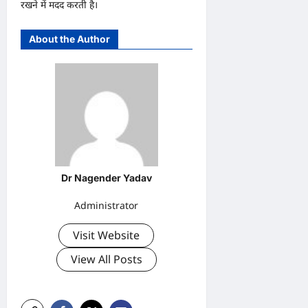
रखने में मदद करती है।
About the Author
Dr Nagender Yadav
Administrator
Visit Website
View All Posts