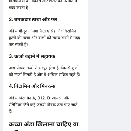
मांसपेशियों के विकास और शरीर की मरम्मत में
मदद करता है।
2. चमकदार त्वचा और फर
अंडे में मौजूद ओमेगा फैटी एसिड और विटामिन
कुत्तों की त्वचा और बालों को स्वस्थ रखने में मदद
कर सकते हैं।
3. ऊर्जा बढ़ाने में सहायक
अंडा पोषक तत्वों से भरपूर होता है, जिससे कुत्तों
को ऊर्जा मिलती है और वे अधिक सक्रिय रहते हैं।
4. विटामिन और मिनरल्स
अंडे में विटामिन A, B12, D, आयरन और
सेलेनियम जैसे कई जरूरी पोषक तत्व पाए जाते
हैं।
कच्चा अंडा खिलाना चाहिए या