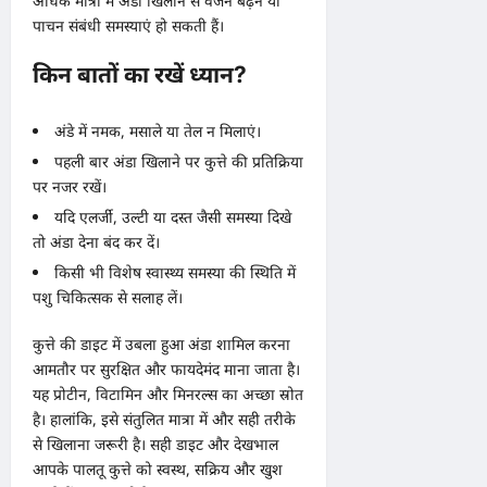
अधिक मात्रा में अंडा खिलाने से वजन बढ़ने या
पाचन संबंधी समस्याएं हो सकती हैं।
किन बातों का रखें ध्यान?
अंडे में नमक, मसाले या तेल न मिलाएं।
पहली बार अंडा खिलाने पर कुत्ते की प्रतिक्रिया
पर नजर रखें।
यदि एलर्जी, उल्टी या दस्त जैसी समस्या दिखे
तो अंडा देना बंद कर दें।
किसी भी विशेष स्वास्थ्य समस्या की स्थिति में
पशु चिकित्सक से सलाह लें।
कुत्ते की डाइट में उबला हुआ अंडा शामिल करना
आमतौर पर सुरक्षित और फायदेमंद माना जाता है।
यह प्रोटीन, विटामिन और मिनरल्स का अच्छा स्रोत
है। हालांकि, इसे संतुलित मात्रा में और सही तरीके
से खिलाना जरूरी है। सही डाइट और देखभाल
आपके पालतू कुत्ते को स्वस्थ, सक्रिय और खुश