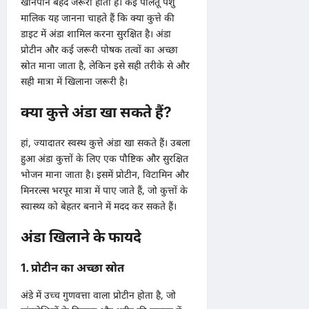
खानपान बेहद जरूरी होता है। कई पालतू पशु
मालिक यह जानना चाहते हैं कि क्या कुत्ते की
डाइट में अंडा शामिल करना सुरक्षित है। अंडा
प्रोटीन और कई जरूरी पोषक तत्वों का अच्छा
स्रोत माना जाता है, लेकिन इसे सही तरीके से और
सही मात्रा में खिलाना जरूरी है।
क्या कुत्ते अंडा खा सकते हैं?
हां, ज्यादातर स्वस्थ कुत्ते अंडा खा सकते हैं। उबला
हुआ अंडा कुत्तों के लिए एक पौष्टिक और सुरक्षित
भोजन माना जाता है। इसमें प्रोटीन, विटामिन और
मिनरल्स भरपूर मात्रा में पाए जाते हैं, जो कुत्तों के
स्वास्थ्य को बेहतर बनाने में मदद कर सकते हैं।
अंडा खिलाने के फायदे
1. प्रोटीन का अच्छा स्रोत
अंडे में उच्च गुणवत्ता वाला प्रोटीन होता है, जो