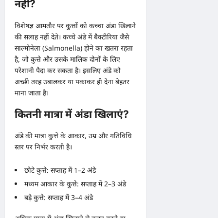
नहीं?
विशेषज्ञ आमतौर पर कुत्तों को कच्चा अंडा खिलाने
की सलाह नहीं देते। कच्चे अंडे में बैक्टीरिया जैसे
साल्मोनेला (Salmonella) होने का खतरा रहता
है, जो कुत्ते और उसके मालिक दोनों के लिए
परेशानी पैदा कर सकता है। इसलिए अंडे को
अच्छी तरह उबालकर या पकाकर ही देना बेहतर
माना जाता है।
कितनी मात्रा में अंडा खिलाएं?
अंडे की मात्रा कुत्ते के आकार, उम्र और गतिविधि
स्तर पर निर्भर करती है।
छोटे कुत्ते: सप्ताह में 1–2 अंडे
मध्यम आकार के कुत्ते: सप्ताह में 2–3 अंडे
बड़े कुत्ते: सप्ताह में 3–4 अंडे