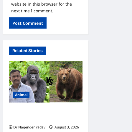
website in this browser for the
next time I comment.
Related Stories
Animal
Bear vs Gorilla: भालू और
गोरिल्ला में कौन ज्यादा ताकतवर है?
Dr Nagender Yadav
August 3, 2026