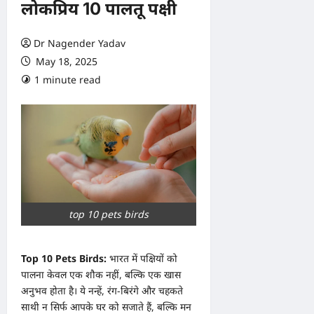
लोकप्रिय 10 पालतू पक्षी
Dr Nagender Yadav
May 18, 2025
1 minute read
0 comments
top 10 pets birds
Top 10 Pets Birds:
भारत में पक्षियों को
पालना केवल एक शौक नहीं, बल्कि एक खास
अनुभव होता है। ये नन्हें, रंग-बिरंगे और चहकते
साथी न सिर्फ आपके घर को सजाते हैं, बल्कि मन