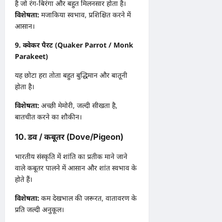
है जो रंग-बिरंगा और बहुत मिलनसार होता है।
विशेषता:
मजाकिया स्वभाव, प्रशिक्षित करने में
आसान।
9. क्वेकर पैरट (Quaker Parrot / Monk
Parakeet)
यह छोटा हरा तोता बहुत बुद्धिमान और बातूनी
होता है।
विशेषता:
अच्छी मेमोरी, जल्दी सीखता है,
बातचीत करने का शौकीन।
10. डव / कबूतर (Dove/Pigeon)
भारतीय संस्कृति में शांति का प्रतीक माने जाने
वाले कबूतर पालने में आसान और शांत स्वभाव के
होते हैं।
विशेषता:
कम देखभाल की जरूरत, वातावरण के
प्रति जल्दी अनुकूल।