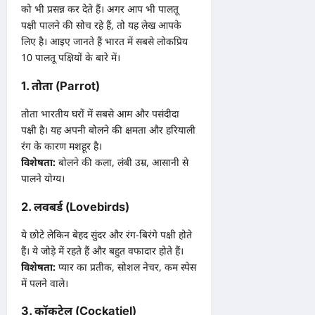
को भी प्रसन्न कर देते हैं। अगर आप भी पालतू
पक्षी पालने की सोच रहे हैं, तो यह लेख आपके
लिए है। आइए जानते हैं भारत में सबसे लोकप्रिय
10 पालतू पक्षियों के बारे में।
1. तोता (Parrot)
तोता भारतीय घरों में सबसे आम और पसंदीदा
पक्षी है। यह अपनी बोलने की क्षमता और हरियाली
रंग के कारण मशहूर है।
विशेषता:
बोलने की कला, लंबी उम्र, आसानी से
पालने योग्य।
2. लवबर्ड (Lovebirds)
ये छोटे लेकिन बेहद सुंदर और रंग-बिरंगे पक्षी होते
हैं। ये जोड़े में रहते हैं और बहुत वफादार होते हैं।
विशेषता:
प्यार का प्रतीक, सोशल नेचर, कम स्पेस
में पलने वाले।
3. कॉकटेल (Cockatiel)