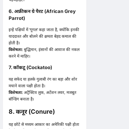
6. अफ्रीकन ग्रे पैरट (African Grey
Parrot)
इन्हें पक्षियों में ‘गूगल’ कहा जाता है, क्योंकि इनकी
याददाश्त और बोलने की क्षमता बेहद कमाल की
होती है।
विशेषता:
बुद्धिमान, इंसानों की आवाज की नकल
करने में माहिर।
7. कॉकटू (Cockatoo)
यह सफेद या हलके गुलाबी रंग का बड़ा और शोर
मचाने वाला पक्षी होता है।
विशेषता:
अट्रैक्टिव लुक, अटेंशन लवर, मजबूत
बॉन्डिंग बनाता है।
8. कनूर (Conure)
यह छोटे से मध्यम आकार का अमेरिकी पक्षी होता