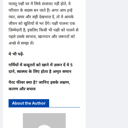
पालतू पक्षी घर में सिर्फ सजावट नहीं होते, ये
परिवार के सदस्य बन जाते हैं। अगर आप इन्हें
प्यार, समय और सही देखभाल दें, तो ये आपके
जीवन को खुशियों से भर देंगे। पक्षी पालना एक
ज़िम्मेदारी है, इसलिए किसी भी पक्षी को पालने से
पहले उसके स्वभाव, खानपान और जरूरतों को
अच्छे से समझ लें।
ये भी पढ़ें-
गर्मियों में कबूतरों को खाने में ज़रूर दें ये 5
दाने, स्वास्थ्य के लिए होता है अमृत समान
पैरट फीवर क्या है? जानिए इसके लक्षण,
कारण और बचाव
About the Author