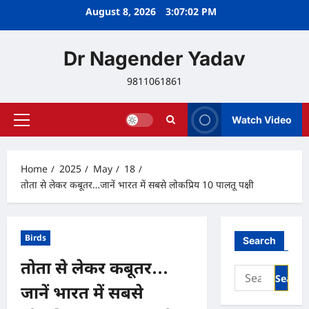
Skip
August 8, 2026
3:07:03 PM
to
content
Dr Nagender Yadav
9811061861
Watch Video
Primary
Menu
Home
2025
May
18
तोता से लेकर कबूतर…जानें भारत में सबसे लोकप्रिय 10 पालतू पक्षी
Birds
Search
तोता से लेकर कबूतर…
Search
for:
जानें भारत में सबसे