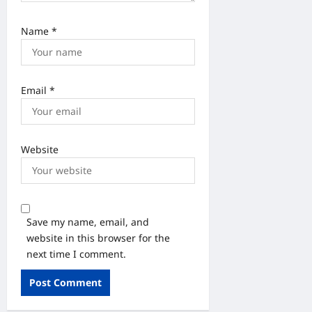
Name
*
Email
*
Website
Save my name, email, and
website in this browser for the
next time I comment.