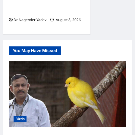
चाहिए या नहीं? जानें सही तरीका, इन
बातों का रखें खास ध्यान
Dr Nagender Yadav
August 8, 2026
0
You May Have Missed
Birds