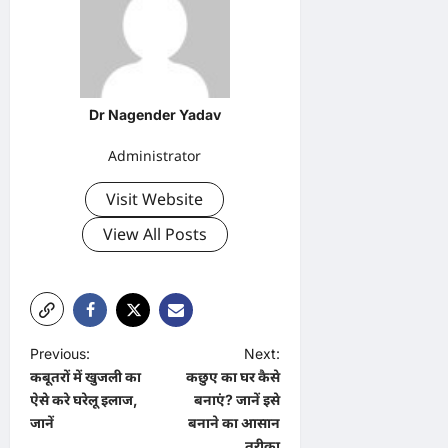
Dr Nagender Yadav
Administrator
Visit Website
View All Posts
P
Previous:
Next:
कबूतरों में खुजली का
कछुए का घर कैसे
o
ऐसे करे घरेलू इलाज,
बनाएं? जानें इसे
s
जानें
बनाने का आसान
तरीका