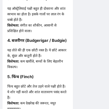
यह ऑस्ट्रेलियाई पक्षी बहुत ही दोस्ताना और शांत
स्वभाव का होता है। इसके गालों पर लाल रंग के
धब्बे होते हैं।
विशेषता:
संगीत का शौकीन, आसानी से
प्रशिक्षित होने वाला।
4. बजरीगर (Budgerigar / Budgie)
यह तोते की ही एक छोटी नस्ल है। ये छोटे आकार
के, सुंदर और बातूनी होते हैं।
विशेषता:
कम खर्चीले, बच्चों के लिए बेहतरीन
विकल्प।
5. फिंच (Finch)
फिंच बहुत छोटे और तेज उड़ने वाले पक्षी होते हैं।
ये शोर नहीं करते और शांत वातावरण पसंद करते
हैं।
विशेषता:
कम देखरेख की जरूरत, मधुर
चहचहाहट।