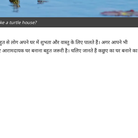
e a turtle house?
त से लोग अपने घर में शुभता और वास्तु के लिए पालते हैं। अगर आपने भी
और आरामदायक घर बनाना बहुत जरूरी है। चलिए जानते हैं कछुए का घर बनाने का