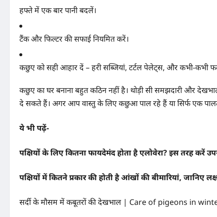
हफ्ते में एक बार पानी बदलें।
टैंक और फिल्टर की सफाई नियमित करें।
कछुए को सही आहार दें – हरी सब्जियां, टर्टल पेलेट्स, और कभी-कभी 
कछुए का घर बनाना बहुत कठिन नहीं है। थोड़ी सी समझदारी और देखभाल
दे सकते हैं। अगर आप वास्तु के लिए कछुआ पाल रहे हैं या सिर्फ एक पाल
ये भी पढ़ें-
पक्षियों के लिए कितना फायदेमंद होता है एलोवेरा? इस तरह करें उ
पक्षियों में कितने प्रकार की होती है आंखों की बीमारियां, जानिए
सर्दी के मौसम में कबूतरों की देखभाल | Care of pigeons in win