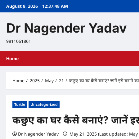
Skip
August 8, 2026
12:37:49 AM
to
content
Dr Nagender Yadav
9811061861
Home
Home
2025
May
21
कछुए का घर कैसे बनाएं? जानें इसे बनाने
Turtle
Uncategorized
कछुए का घर कैसे बनाएं? जानें 
Dr Nagender Yadav
May 21, 2025 (Last updated: May 