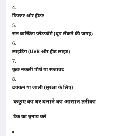
फिल्टर और हीटर
सन बास्किंग प्लेटफॉर्म (धूप सेंकने की जगह)
लाइटिंग (UVB और हीट लाइट)
कुछ नकली पौधे या सजावट
ढक्कन या जाली (सुरक्षा के लिए)
कछुए का घर बनाने का आसान तरीका
टैंक का चुनाव करें