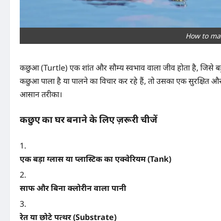
How to mak
कछुआ (Turtle) एक शांत और सौम्य स्वभाव वाला जीव होता है, जिसे बहु
कछुआ पाला है या पालने का विचार कर रहे हैं, तो उसका एक सुरक्षित 
आसान तरीका।
कछुए का घर बनाने के लिए ज़रूरी चीजें
एक बड़ा ग्लास या प्लास्टिक का एक्वेरियम (Tank)
साफ और बिना क्लोरीन वाला पानी
रेत या छोटे पत्थर (Substrate)