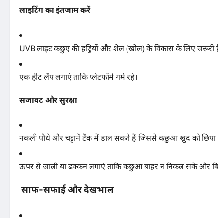
लाइटिंग का इंतजाम करें
UVB लाइट कछुए की हड्डियों और शेल (खोल) के विकास के लिए जरूरी ह
एक हीट लैंप लगाएं ताकि प्लेटफॉर्म गर्म रहे।
सजावट और सुरक्षा
नकली पौधे और चट्टानें टैंक में डाल सकते हैं जिससे कछुआ खुद को छिपा
ऊपर से जाली या ढक्कन लगाएं ताकि कछुआ बाहर न निकल सके और बिल्ल
साफ-सफाई और देखभाल