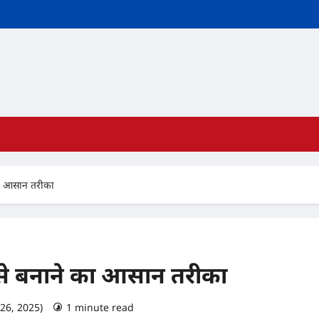
 का आसान तरीका
इसे बनाने का आसान तरीका
26, 2025)
1 minute read
0 comments