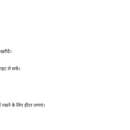
 खरीदें।
लाइट ले सके।
 रखने के लिए हीटर लगाएं।