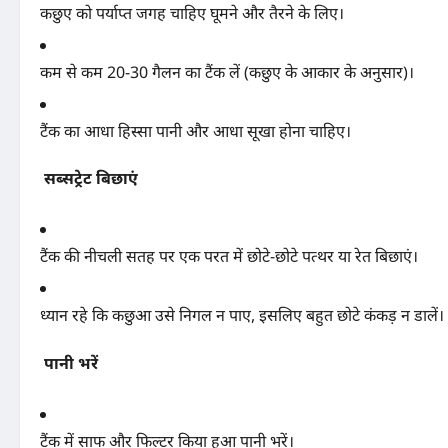
कछुए को पर्याप्त जगह चाहिए घूमने और तैरने के लिए।
कम से कम 20-30 गैलन का टैंक लें (कछुए के आकार के अनुसार)।
टैंक का आधा हिस्सा पानी और आधा सूखा होना चाहिए।
सब्सट्रेट बिछाएं
टैंक की नीचली सतह पर एक परत में छोटे-छोटे पत्थर या रेत बिछाएं।
ध्यान रहे कि कछुआ उसे निगल न पाए, इसलिए बहुत छोटे कंकड़ न डालें।
पानी भरें
टैंक में साफ और फिल्टर किया हुआ पानी भरें।