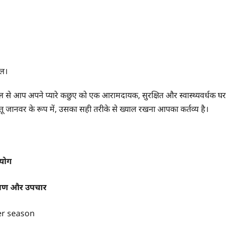
फल।
 से आप अपने प्यारे कछुए को एक आरामदायक, सुरक्षित और स्वास्थ्यवर्धक घर
तू जानवर के रूप में, उसका सही तरीके से ख्याल रखना आपका कर्तव्य है।
पयोग
 लक्षण और उपचार
ter season