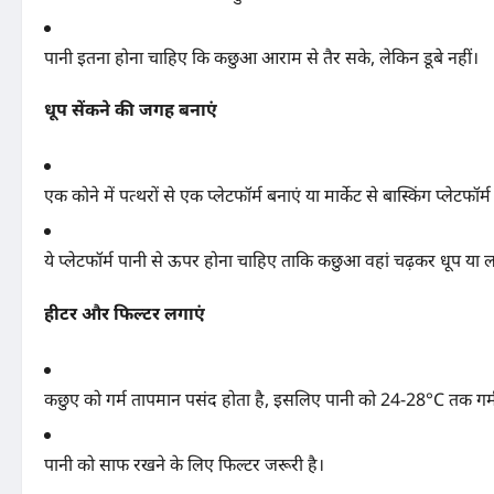
पानी इतना होना चाहिए कि कछुआ आराम से तैर सके, लेकिन डूबे नहीं।
धूप सेंकने की जगह बनाएं
एक कोने में पत्थरों से एक प्लेटफॉर्म बनाएं या मार्केट से बास्किंग प्लेटफॉर्म
ये प्लेटफॉर्म पानी से ऊपर होना चाहिए ताकि कछुआ वहां चढ़कर धूप या 
हीटर और फिल्टर लगाएं
कछुए को गर्म तापमान पसंद होता है, इसलिए पानी को 24-28°C तक गर्म
पानी को साफ रखने के लिए फिल्टर जरूरी है।