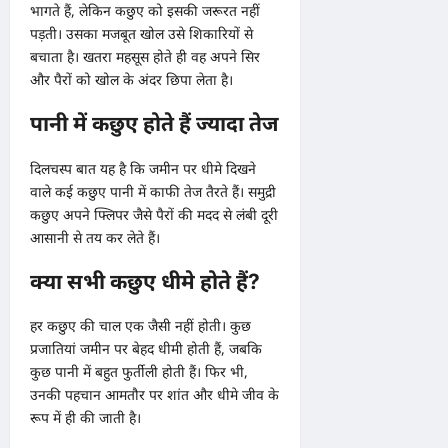
भागते हैं, लेकिन कछुए को इसकी जरूरत नहीं
पड़ती। उसका मजबूत खोल उसे शिकारियों से
बचाता है। खतरा महसूस होते ही वह अपने सिर
और पैरों को खोल के अंदर छिपा लेता है।
पानी में कछुए होते हैं ज्यादा तेज
दिलचस्प बात यह है कि जमीन पर धीमे दिखने
वाले कई कछुए पानी में काफी तेज तैरते हैं। समुद्री
कछुए अपने फ्लिपर जैसे पैरों की मदद से लंबी दूरी
आसानी से तय कर लेते हैं।
क्या सभी कछुए धीमे होते हैं?
हर कछुए की चाल एक जैसी नहीं होती। कुछ
प्रजातियां जमीन पर बेहद धीमी होती हैं, जबकि
कुछ पानी में बहुत फुर्तीली होती हैं। फिर भी,
उनकी पहचान आमतौर पर शांत और धीमे जीव के
रूप में ही की जाती है।