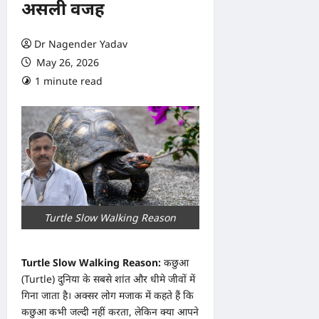
असली वजह
Dr Nagender Yadav
May 26, 2026
1 minute read
0 comments
Turtle Slow Walking Reason
Turtle Slow Walking Reason:
कछुआ
(Turtle) दुनिया के सबसे शांत और धीमे जीवों में
गिना जाता है। अक्सर लोग मजाक में कहते हैं कि
कछुआ कभी जल्दी नहीं करता, लेकिन क्या आपने