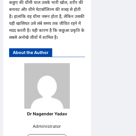
कछुए की धीमी चाल उसके भारी खोल, शरीर की
बनावट और धीमे मेटाबॉलिज्म की वजह से होती
है। हालांकि वह धीमा जरूर होता है, लेकिन उसकी
यही खासियत उसे लंबे समय तक जीवित रहने में
मदद करती है। यही कारण है कि कछुआ प्रकृति के
सबसे अनोखे जीवों में शामिल है।
About the Author
Dr Nagender Yadav
Administrator