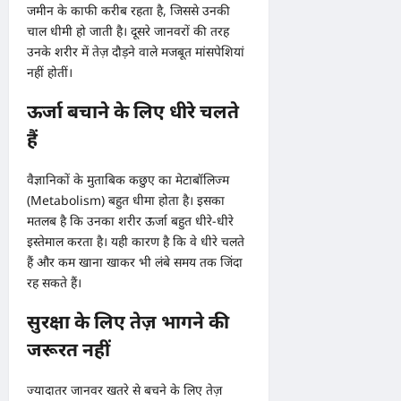
जमीन के काफी करीब रहता है, जिससे उनकी
चाल धीमी हो जाती है। दूसरे जानवरों की तरह
उनके शरीर में तेज़ दौड़ने वाले मजबूत मांसपेशियां
नहीं होतीं।
ऊर्जा बचाने के लिए धीरे चलते
हैं
वैज्ञानिकों के मुताबिक कछुए का मेटाबॉलिज्म
(Metabolism) बहुत धीमा होता है। इसका
मतलब है कि उनका शरीर ऊर्जा बहुत धीरे-धीरे
इस्तेमाल करता है। यही कारण है कि वे धीरे चलते
हैं और कम खाना खाकर भी लंबे समय तक जिंदा
रह सकते हैं।
सुरक्षा के लिए तेज़ भागने की
जरूरत नहीं
ज्यादातर जानवर खतरे से बचने के लिए तेज़