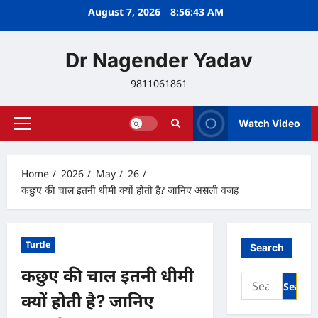
Skip
August 7, 2026
8:56:43 AM
to
content
Dr Nagender Yadav
9811061861
Watch Video
Primary
Menu
Home
2026
May
26
कछुए की चाल इतनी धीमी क्यों होती है? जानिए असली वजह
Turtle
Search
कछुए की चाल इतनी धीमी
Search
for:
क्यों होती है? जानिए