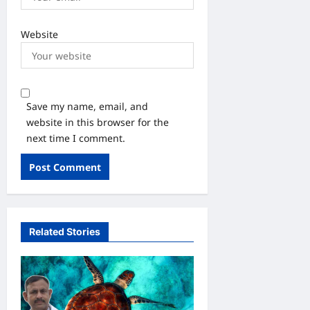
Website
Save my name, email, and
website in this browser for the
next time I comment.
Related Stories