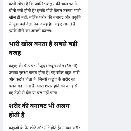
कभी सोचा है कि आखिर कछुए की चाल इतनी
धीमी क्यों होती है? इसके पीछे केवल उसका भारी
खोल ही नहीं, बल्कि शरीर की बनावट और प्रकृति
से जुड़ी कई वैज्ञानिक वजहें हैं। आइए जानते हैं
इसके पीछे का असली कारण।
भारी खोल बनता है सबसे बड़ी
वजह
कछुए की पीठ पर मौजूद मजबूत खोल (Shell)
उसका सुरक्षा कवच होता है। यह खोल बहुत भारी
और कठोर होता है, जिससे कछुए के शरीर का
वजन बढ़ जाता है। भारी शरीर होने की वजह से
वह तेज़ी से दौड़ या चल नहीं पाता।
शरीर की बनावट भी अलग
होती है
कछुओं के पैर छोटे और मोटे होते हैं। उनका शरीर