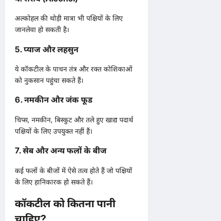
अल्कोहल की थोड़ी मात्रा भी पक्षियों के लिए
जानलेवा हो सकती है।
5. प्याज और लहसुन
ये कॉकटील के पाचन तंत्र और रक्त कोशिकाओं
को नुकसान पहुंचा सकते हैं।
6. नमकीन और जंक फूड
चिप्स, नमकीन, बिस्कुट और तले हुए खाद्य पदार्थ
पक्षियों के लिए उपयुक्त नहीं हैं।
7. सेब और अन्य फलों के बीज
कई फलों के बीजों में ऐसे तत्व होते हैं जो पक्षियों
के लिए हानिकारक हो सकते हैं।
कॉकटील को कितना पानी
चाहिए?