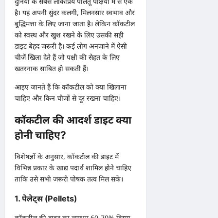
दुनिया के सबसे लोकप्रिय पालतू पक्षियों में से एक
है। यह अपनी सुंदर कलगी, मिलनसार स्वभाव और
बुद्धिमत्ता के लिए जाना जाता है। लेकिन कॉकटील
को स्वस्थ और खुश रखने के लिए उसकी सही
डाइट बेहद जरूरी है। कई लोग अनजाने में ऐसी
चीजें खिला देते हैं जो पक्षी की सेहत के लिए
खतरनाक साबित हो सकती हैं।
आइए जानते हैं कि कॉकटील को क्या खिलाना
चाहिए और किन चीजों से दूर रखना चाहिए।
कॉकटील की आदर्श डाइट क्या
होनी चाहिए?
विशेषज्ञों के अनुसार, कॉकटील की डाइट में
विभिन्न प्रकार के खाद्य पदार्थ शामिल होने चाहिए
ताकि उसे सभी जरूरी पोषक तत्व मिल सकें।
1. पेलेट्स (Pellets)
कॉकटील की डाइट का लगभग 60-70% हिस्सा