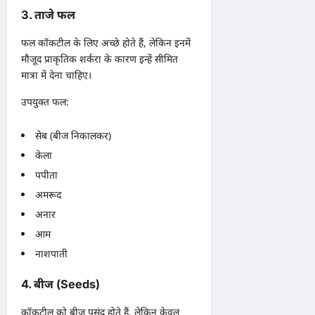
3. ताजे फल
फल कॉकटील के लिए अच्छे होते हैं, लेकिन इनमें
मौजूद प्राकृतिक शर्करा के कारण इन्हें सीमित
मात्रा में देना चाहिए।
उपयुक्त फल:
सेब (बीज निकालकर)
केला
पपीता
अमरूद
अनार
आम
नाशपाती
4. बीज (Seeds)
कॉकटील को बीज पसंद होते हैं, लेकिन केवल