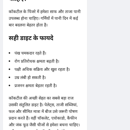
कॉकटील के पिंजरे में हमेशा साफ और ताजा पानी
उपलब्ध होना चाहिए। गर्मियों में पानी दिन में कई
बार बदलना बेहतर होता है।
सही डाइट के फायदे
पंख चमकदार रहते हैं।
रोग प्रतिरोधक क्षमता बढ़ती है।
पक्षी अधिक सक्रिय और खुश रहता है।
उम्र लंबी हो सकती है।
प्रजनन क्षमता बेहतर रहती है।
कॉकटील की अच्छी सेहत का सबसे बड़ा राज
उसकी संतुलित डाइट है। पेलेट्स, ताजी सब्जियां,
फल और सीमित मात्रा में बीज उसे जरूरी पोषण
प्रदान करते हैं। वहीं चॉकलेट, एवोकाडो, कैफीन
और जंक फूड जैसी चीजों से हमेशा बचना चाहिए।