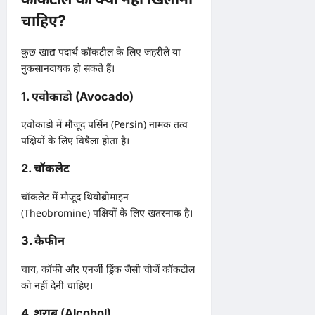
चाहिए?
कुछ खाद्य पदार्थ कॉकटील के लिए जहरीले या
नुकसानदायक हो सकते हैं।
1. एवोकाडो (Avocado)
एवोकाडो में मौजूद पर्सिन (Persin) नामक तत्व
पक्षियों के लिए विषैला होता है।
2. चॉकलेट
चॉकलेट में मौजूद थियोब्रोमाइन
(Theobromine) पक्षियों के लिए खतरनाक है।
3. कैफीन
चाय, कॉफी और एनर्जी ड्रिंक जैसी चीजें कॉकटील
को नहीं देनी चाहिए।
4. शराब (Alcohol)