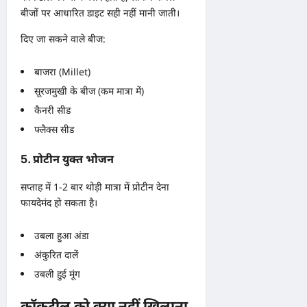
बीजों पर आधारित डाइट सही नहीं मानी जाती।
दिए जा सकने वाले बीज:
बाजरा (Millet)
सूरजमुखी के बीज (कम मात्रा में)
कैनरी सीड
फ्लैक्स सीड
5. प्रोटीन युक्त भोजन
सप्ताह में 1-2 बार थोड़ी मात्रा में प्रोटीन देना
फायदेमंद हो सकता है।
उबला हुआ अंडा
अंकुरित दालें
उबली हुई मूंग
कॉकटील को क्या नहीं खिलाना