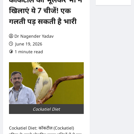
खिलाएं ये 7 चीजें! एक
गलती पड़ सकती है भारी
Dr Nagender Yadav
June 19, 2026
1 minute read
0 comments
Cockatiel Diet
Cockatiel Diet: कॉकटील (Cockatiel)