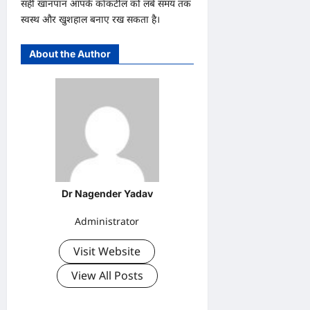
सही खानपान आपके कॉकटील को लंबे समय तक
स्वस्थ और खुशहाल बनाए रख सकता है।
About the Author
Dr Nagender Yadav
Administrator
Visit Website
View All Posts