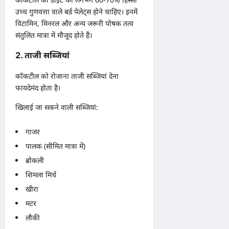
उच्च गुणवत्ता वाले बर्ड पेलेट्स होने चाहिए। इनमें
विटामिन, मिनरल और अन्य जरूरी पोषक तत्व
संतुलित मात्रा में मौजूद होते हैं।
2. ताजी सब्जियां
कॉकटील को रोजाना ताजी सब्जियां देना
फायदेमंद होता है।
खिलाई जा सकने वाली सब्जियां:
गाजर
पालक (सीमित मात्रा में)
ब्रोकली
शिमला मिर्च
खीरा
मटर
लौकी