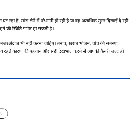
 रहा है, सांस लेने में परेशानी हो रही है या वह अत्यधिक सुस्त दिखाई दे रही
 रहने की स्थिति गंभीर हो सकती है।
से नजरअंदाज भी नहीं करना चाहिए। तनाव, खराब भोजन, चोंच की समस्या,
 समय रहते कारण की पहचान और सही देखभाल करने से आपकी कैनरी जल्द ही
s