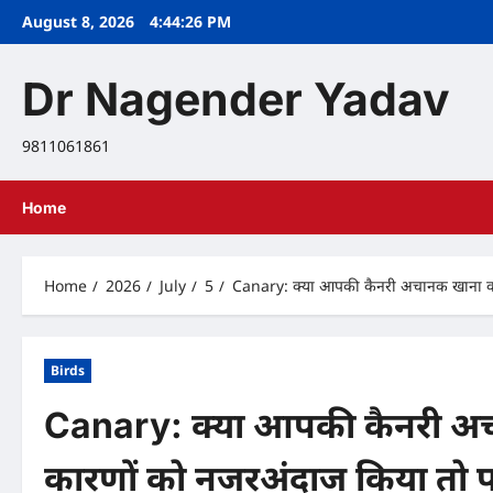
Skip
August 8, 2026
4:44:27 PM
to
content
Dr Nagender Yadav
9811061861
Home
Home
2026
July
5
Canary: क्या आपकी कैनरी अचानक खाना कम 
Birds
Canary: क्या आपकी कैनरी अच
कारणों को नजरअंदाज किया तो प