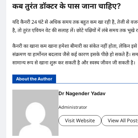
कब तुरंत डॉक्टर के पास जाना चाहिए?
यदि कैनरी 24 घंटे से अधिक समय तक बहुत कम खा रही है, तेजी से वजन घट
है, तो तुरंत एवियन वेट की सलाह लें। छोटे पक्षियों में लंबे समय तक भूखे
कैनरी का खाना कम खाना हमेशा बीमारी का संकेत नहीं होता, लेकिन इ
संक्रमण या हार्मोनल बदलाव जैसे कई कारण इसके पीछे हो सकते हैं।
सामान्य रूप से खाना शुरू कर सकती है और स्वस्थ जीवन जी सकती है।
About the Author
Dr Nagender Yadav
Administrator
Visit Website
View All Post