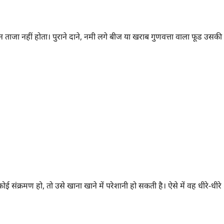
ताजा नहीं होता। पुराने दाने, नमी लगे बीज या खराब गुणवत्ता वाला फूड उसकी
ोई संक्रमण हो, तो उसे खाना खाने में परेशानी हो सकती है। ऐसे में वह धीरे-धीरे