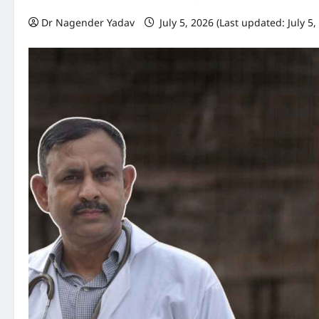
Dr Nagender Yadav
July 5, 2026 (Last updated: July 5