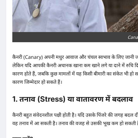
Cana
कैनरी (Canary) अपनी मधुर आवाज और चंचल स्वभाव के लिए जानी जाती ह
लेकिन यदि आपकी कैनरी अचानक खाना कम खाने लगे या दाने में रुचि दि
कारण होते हैं, जबकि कुछ मामलों में यह किसी बीमारी का संकेत भी हो 
कारण जिम्मेदार हो सकते हैं।
1. तनाव (Stress) या वातावरण में बदलाव
कैनरी बहुत संवेदनशील पक्षी होती है। यदि उसके पिंजरे की जगह बदल 
वह तनाव में आ सकती है। तनाव की वजह से उसकी भूख कम हो सकती ह