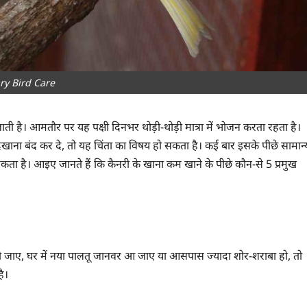
ry Bird Care
ै। आमतौर पर यह पक्षी दिनभर थोड़ी-थोड़ी मात्रा में भोजन करता रहता है।
खाना बंद कर दे, तो यह चिंता का विषय हो सकता है। कई बार इसके पीछे सामान्
सकता है। आइए जानते हैं कि कैनरी के खाना कम खाने के पीछे कौन-से 5 प्रमुख
दी जाए, घर में नया पालतू जानवर आ जाए या आसपास ज्यादा शोर-शराबा हो, तो
ै।