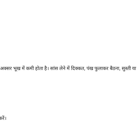
क्सर भूख में कमी होता है। सांस लेने में दिक्कत, पंख फुलाकर बैठना, सुस्ती या
रें।