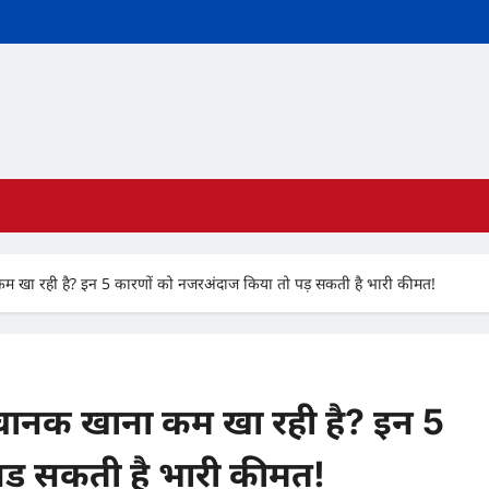
खा रही है? इन 5 कारणों को नजरअंदाज किया तो पड़ सकती है भारी कीमत!
ानक खाना कम खा रही है? इन 5
ड़ सकती है भारी कीमत!