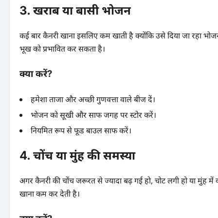
3. खराब या बासी भोजन
कई बार कैनरी खाना इसलिए कम खाती है क्योंकि उसे दिया जा रहा भोजन 
भूख को प्रभावित कर सकता है।
क्या करें?
हमेशा ताजा और अच्छी गुणवत्ता वाले बीज दें।
भोजन को सूखी और साफ जगह पर स्टोर करें।
नियमित रूप से फूड बाउल साफ करें।
4. चोंच या मुंह की समस्या
अगर कैनरी की चोंच जरूरत से ज्यादा बढ़ गई हो, चोट लगी हो या मुंह में क
खाना कम कर देती है।