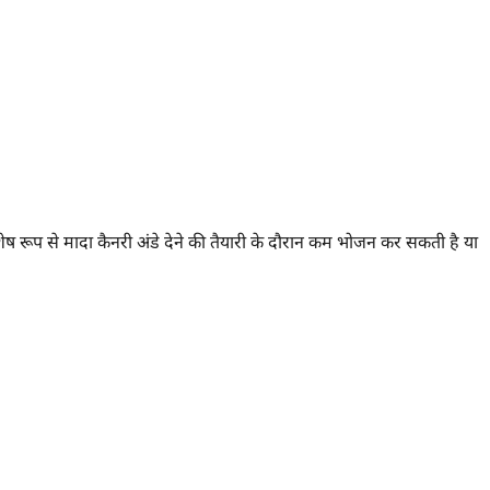
िशेष रूप से मादा कैनरी अंडे देने की तैयारी के दौरान कम भोजन कर सकती है या