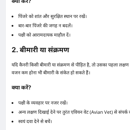
क्या करें?
पिंजरे को शांत और सुरक्षित स्थान पर रखें।
बार-बार पिंजरे की जगह न बदलें।
पक्षी को आरामदायक माहौल दें।
2. बीमारी या संक्रमण
यदि कैनरी किसी बीमारी या संक्रमण से पीड़ित है, तो उसका पहला लक्षण अ
वजन कम होना भी बीमारी के संकेत हो सकते हैं।
क्या करें?
पक्षी के व्यवहार पर नजर रखें।
अन्य लक्षण दिखाई देने पर तुरंत एवियन वेट (Avian Vet) से संपर्क क
स्वयं दवा देने से बचें।