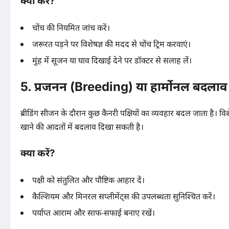
क्या करें?
चोंच की नियमित जांच करें।
जरूरत पड़ने पर विशेषज्ञ की मदद से चोंच ट्रिम करवाएं।
मुंह में सूजन या घाव दिखाई देने पर डॉक्टर से सलाह लें।
5. प्रजनन (Breeding) या हार्मोनल बदलाव
ब्रीडिंग सीजन के दौरान कुछ कैनरी पक्षियों का व्यवहार बदल जाता है। व
खाने की आदतों में बदलाव दिखा सकती है।
क्या करें?
पक्षी को संतुलित और पौष्टिक आहार दें।
कैल्शियम और मिनरल सप्लीमेंट्स की उपलब्धता सुनिश्चित करें।
पर्याप्त आराम और साफ-सफाई बनाए रखें।