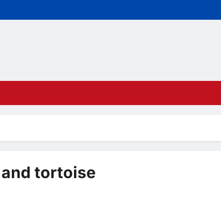
 and tortoise