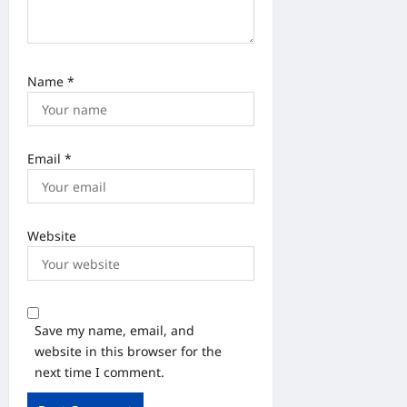
Name
*
Email
*
Website
Save my name, email, and
website in this browser for the
next time I comment.