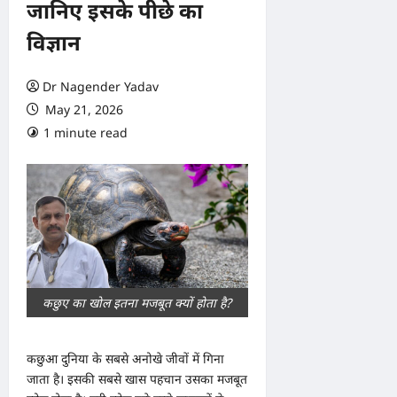
जानिए इसके पीछे का
विज्ञान
Dr Nagender Yadav
May 21, 2026
1 minute read
0 comments
कछुए का खोल इतना मजबूत क्यों होता है?
कछुआ दुनिया के सबसे अनोखे जीवों में गिना
जाता है। इसकी सबसे खास पहचान उसका मजबूत