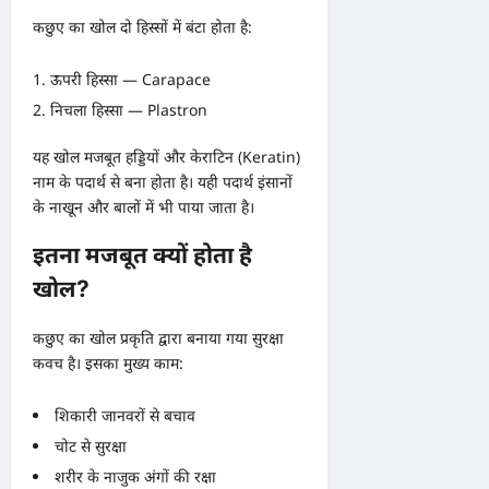
कछुए का खोल दो हिस्सों में बंटा होता है:
ऊपरी हिस्सा — Carapace
निचला हिस्सा — Plastron
यह खोल मजबूत हड्डियों और केराटिन (Keratin)
नाम के पदार्थ से बना होता है। यही पदार्थ इंसानों
के नाखून और बालों में भी पाया जाता है।
इतना मजबूत क्यों होता है
खोल?
कछुए का खोल प्रकृति द्वारा बनाया गया सुरक्षा
कवच है। इसका मुख्य काम:
शिकारी जानवरों से बचाव
चोट से सुरक्षा
शरीर के नाजुक अंगों की रक्षा