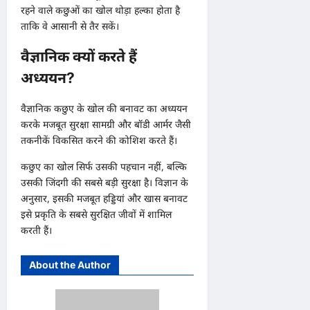
रहने वाले कछुओं का खोल थोड़ा हल्का होता है
ताकि वे आसानी से तैर सकें।
वैज्ञानिक क्यों करते हैं
अध्ययन?
वैज्ञानिक कछुए के खोल की बनावट का अध्ययन
करके मजबूत सुरक्षा सामग्री और बॉडी आर्मर जैसी
तकनीकें विकसित करने की कोशिश करते हैं।
कछुए का खोल सिर्फ उसकी पहचान नहीं, बल्कि
उसकी जिंदगी की सबसे बड़ी सुरक्षा है। विज्ञान के
अनुसार, इसकी मजबूत हड्डियां और खास बनावट
इसे प्रकृति के सबसे सुरक्षित जीवों में शामिल
करती हैं।
About the Author