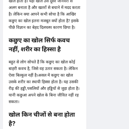
खोल होता है। यही खोल उसे दूसरे जानवरों से
अलग बनाता है और खतरों से बचाने में मदद करता
है। लेकिन क्या आपने कभी सोचा है कि आखिर
कछुए का खोल इतना मजबूत क्यों होता है? इसके
पीछे विज्ञान का बेहद दिलचस्प कारण छिपा है।
कछुए का खोल सिर्फ कवच
नहीं, शरीर का हिस्सा है
बहुत से लोग सोचते हैं कि कछुए का खोल कोई
बाहरी कवच है, जिसे वह उतार सकता है। लेकिन
ऐसा बिल्कुल नहीं है।असल में कछुए का खोल
उसके शरीर का स्थायी हिस्सा होता है। यह उसकी
रीढ़ की हड्डी,पसलियों और हड्डियों से जुड़ा होता है।
यानी कछुआ अपने खोल के बिना जीवित नहीं रह
सकता।
खोल किन चीजों से बना होता
है?