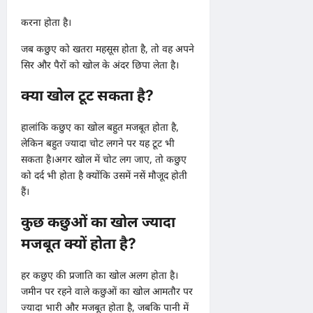
करना होता है।
जब कछुए को खतरा महसूस होता है, तो वह अपने
सिर और पैरों को खोल के अंदर छिपा लेता है।
क्या खोल टूट सकता है?
हालांकि कछुए का खोल बहुत मजबूत होता है,
लेकिन बहुत ज्यादा चोट लगने पर यह टूट भी
सकता है।अगर खोल में चोट लग जाए, तो कछुए
को दर्द भी होता है क्योंकि उसमें नसें मौजूद होती
हैं।
कुछ कछुओं का खोल ज्यादा
मजबूत क्यों होता है?
हर कछुए की प्रजाति का खोल अलग होता है।
जमीन पर रहने वाले कछुओं का खोल आमतौर पर
ज्यादा भारी और मजबूत होता है, जबकि पानी में