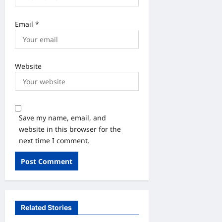
Email
*
Website
Save my name, email, and
website in this browser for the
next time I comment.
Related Stories