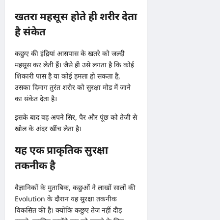
खतरा महसूस होते ही शरीर देता
है संकेत
कछुए की इंद्रियां आसपास के खतरे को जल्दी
महसूस कर लेती हैं। जैसे ही उसे लगता है कि कोई
शिकारी पास है या कोई हमला हो सकता है,
उसका दिमाग तुरंत शरीर को सुरक्षा मोड में जाने
का संकेत देता है।
इसके बाद वह अपने सिर, पैर और पूंछ को तेजी से
खोल के अंदर खींच लेता है।
यह एक प्राकृतिक सुरक्षा
तकनीक है
वैज्ञानिकों के मुताबिक, कछुओं ने लाखों सालों की
Evolution के दौरान यह सुरक्षा तकनीक
विकसित की है। क्योंकि कछुए तेज नहीं दौड़