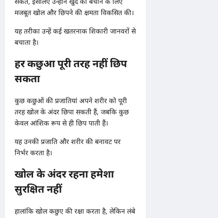
सकते, इसलिए उन्होंने खुद को बचाने के लिए
मजबूत खोल और छिपने की क्षमता विकसित की।
यह तरीका उन्हें कई खतरनाक शिकारी जानवरों से
बचाता है।
हर कछुआ पूरी तरह नहीं छिप
सकता
कुछ कछुओं की प्रजातियां अपने शरीर को पूरी
तरह खोल के अंदर छिपा सकती हैं, जबकि कुछ
केवल आंशिक रूप से ही छिप पाती हैं।
यह उनकी प्रजाति और शरीर की बनावट पर
निर्भर करता है।
खोल के अंदर रहना हमेशा
सुरक्षित नहीं
हालांकि खोल कछुए की रक्षा करता है, लेकिन लंबे