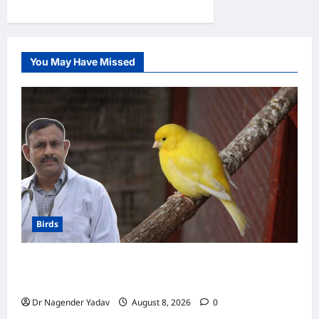
0
You May Have Missed
Birds
Canary Diet Chart: कैनरी को क्या खिलाएं? जानें पूरा
डाइट चार्ट, ये चीजें हैं बेहद जरूरी
Dr Nagender Yadav
August 8, 2026
0