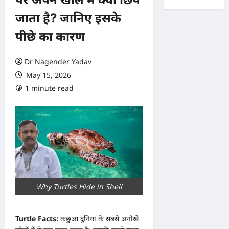
जाता है? जानिए इसके
पीछे का कारण
Dr Nagender Yadav
May 15, 2026
1 minute read
0 comments
Why Turtles Hide in Shell
Turtle Facts:
कछुआ दुनिया के सबसे अनोखे