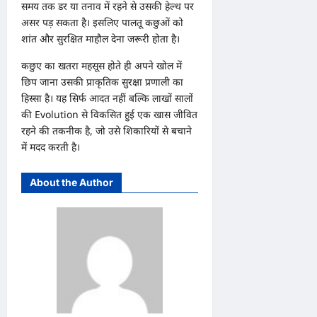
समय तक डर या तनाव में रहने से उसकी हेल्थ पर
असर पड़ सकता है। इसलिए पालतू कछुओं को
शांत और सुरक्षित माहौल देना जरूरी होता है।
कछुए का खतरा महसूस होते ही अपने खोल में
छिप जाना उसकी प्राकृतिक सुरक्षा प्रणाली का
हिस्सा है। यह सिर्फ आदत नहीं बल्कि लाखों सालों
की Evolution से विकसित हुई एक खास जीवित
रहने की तकनीक है, जो उसे शिकारियों से बचाने
में मदद करती है।
About the Author