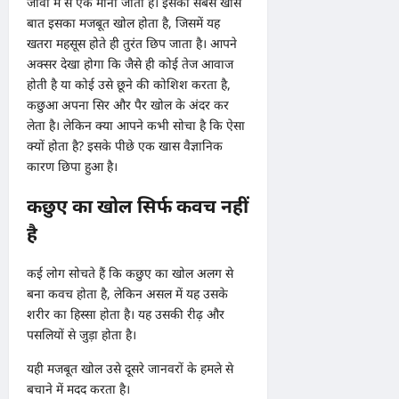
जीवों में से एक माना जाता है। इसकी सबसे खास
बात इसका मजबूत खोल होता है, जिसमें यह
खतरा महसूस होते ही तुरंत छिप जाता है। आपने
अक्सर देखा होगा कि जैसे ही कोई तेज आवाज
होती है या कोई उसे छूने की कोशिश करता है,
कछुआ अपना सिर और पैर खोल के अंदर कर
लेता है। लेकिन क्या आपने कभी सोचा है कि ऐसा
क्यों होता है? इसके पीछे एक खास वैज्ञानिक
कारण छिपा हुआ है।
कछुए का खोल सिर्फ कवच नहीं
है
कई लोग सोचते हैं कि कछुए का खोल अलग से
बना कवच होता है, लेकिन असल में यह उसके
शरीर का हिस्सा होता है। यह उसकी रीढ़ और
पसलियों से जुड़ा होता है।
यही मजबूत खोल उसे दूसरे जानवरों के हमले से
बचाने में मदद करता है।